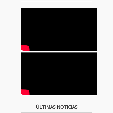
ÚLTIMAS NOTICIAS