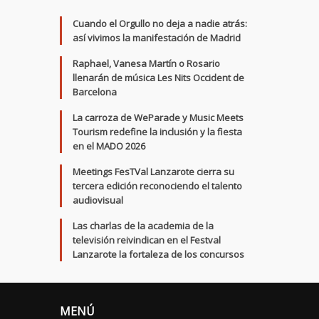
Cuando el Orgullo no deja a nadie atrás:
así vivimos la manifestación de Madrid
Raphael, Vanesa Martín o Rosario
llenarán de música Les Nits Occident de
Barcelona
La carroza de WeParade y Music Meets
Tourism redefine la inclusión y la fiesta
en el MADO 2026
Meetings FesTVal Lanzarote cierra su
tercera edición reconociendo el talento
audiovisual
Las charlas de la academia de la
televisión reivindican en el Festval
Lanzarote la fortaleza de los concursos
MENÚ