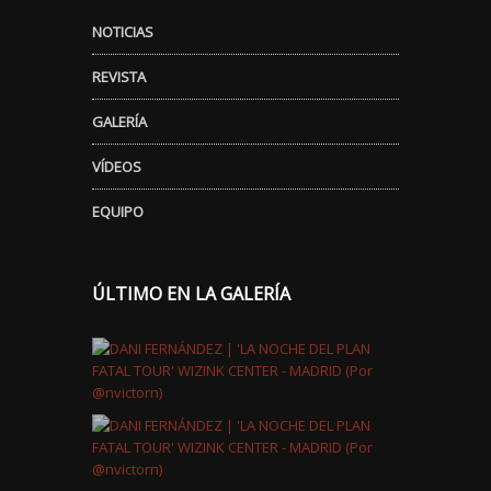
NOTICIAS
REVISTA
GALERÍA
VÍDEOS
EQUIPO
ÚLTIMO EN LA GALERÍA