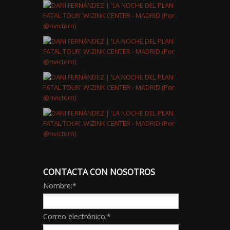
CONTACTA CON NOSOTROS
Nombre:
*
Correo electrónico:
*