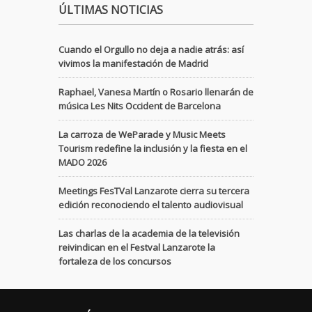
ÚLTIMAS NOTICIAS
Cuando el Orgullo no deja a nadie atrás: así
vivimos la manifestación de Madrid
Raphael, Vanesa Martín o Rosario llenarán de
música Les Nits Occident de Barcelona
La carroza de WeParade y Music Meets
Tourism redefine la inclusión y la fiesta en el
MADO 2026
Meetings FesTVal Lanzarote cierra su tercera
edición reconociendo el talento audiovisual
Las charlas de la academia de la televisión
reivindican en el Festval Lanzarote la
fortaleza de los concursos