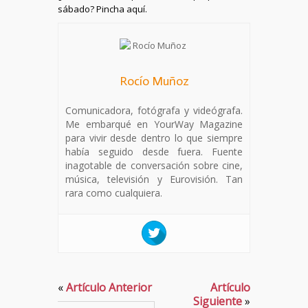
sábado? Pincha aquí.
Rocío Muñoz
Comunicadora, fotógrafa y videógrafa.
Me embarqué en YourWay Magazine
para vivir desde dentro lo que siempre
había seguido desde fuera. Fuente
inagotable de conversación sobre cine,
música, televisión y Eurovisión. Tan
rara como cualquiera.
«
Artículo Anterior
Artículo
Siguiente
»