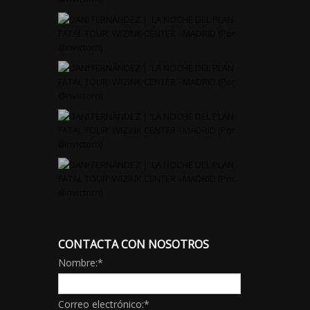
CONTACTA CON NOSOTROS
Nombre:
*
Correo electrónico:
*