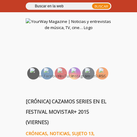
YourWay Magazine | Noticias
y entrevistas de música, TV,
cine…
[CRÓNICA] CAZAMOS SERIES EN EL
FESTIVAL MOVISTAR+ 2015
(VIERNES)
CRÓNICAS
,
NOTICIAS
,
SUJETO 13
,