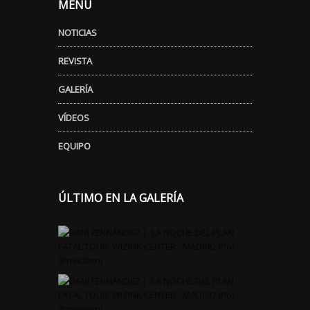
MENÚ
NOTICIAS
REVISTA
GALERÍA
VÍDEOS
EQUIPO
ÚLTIMO EN LA GALERÍA