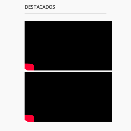
DESTACADOS