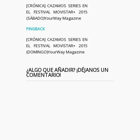
[CRÓNICA] CAZAMOS SERIES EN
EL FESTIVAL MOVISTAR+ 2015
(SÁBADO)YourWay Magazine
PINGBACK
[CRÓNICA] CAZAMOS SERIES EN
EL FESTIVAL MOVISTAR+ 2015
(DOMINGO)YourWay Magazine
¿ALGO QUE AÑADIR? ¡DÉJANOS UN
COMENTARIO!