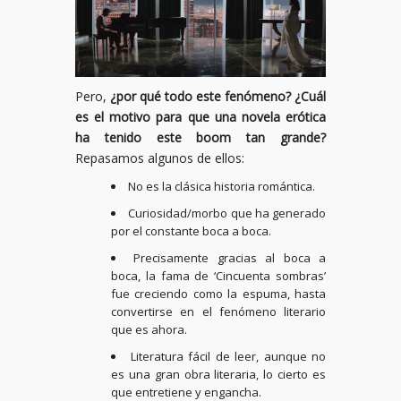
Pero,
¿por qué todo este fenómeno? ¿Cuál
es el motivo para que una novela erótica
ha tenido este boom tan grande?
Repasamos algunos de ellos:
No es la clásica historia romántica.
Curiosidad/morbo que ha generado
por el constante boca a boca.
Precisamente gracias al boca a
boca, la fama de ‘Cincuenta sombras’
fue creciendo como la espuma, hasta
convertirse en el fenómeno literario
que es ahora.
Literatura fácil de leer, aunque no
es una gran obra literaria, lo cierto es
que entretiene y engancha.