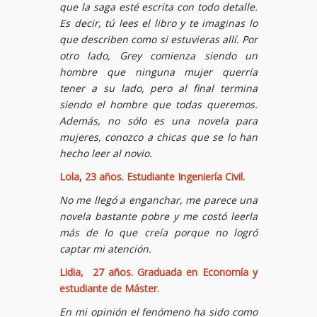
que la saga esté escrita con todo detalle.
Es decir, tú lees el libro y te imaginas lo
que describen como si estuvieras allí. Por
otro lado, Grey comienza siendo un
hombre que ninguna mujer querría
tener a su lado, pero al final termina
siendo el hombre que todas queremos.
Además, no sólo es una novela para
mujeres, conozco a chicas que se lo han
hecho leer al novio.
Lola, 23 años. Estudiante Ingeniería Civil.
No me llegó a enganchar, me parece una
novela bastante pobre y me costó leerla
más de lo que creía porque no logró
captar mi atención.
Lidia, 27 años. Graduada en Economía y
estudiante de Máster.
En mi opinión el fenómeno ha sido como