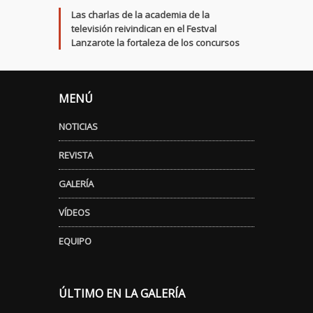
Las charlas de la academia de la
televisión reivindican en el Festval
Lanzarote la fortaleza de los concursos
MENÚ
NOTICIAS
REVISTA
GALERÍA
VÍDEOS
EQUIPO
ÚLTIMO EN LA GALERÍA