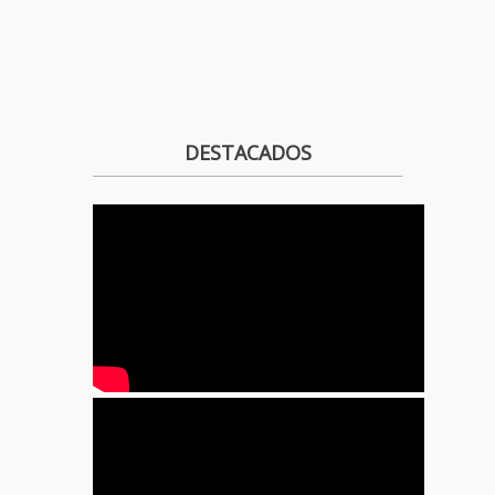
DESTACADOS