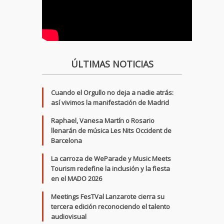
ÚLTIMAS NOTICIAS
Cuando el Orgullo no deja a nadie atrás:
así vivimos la manifestación de Madrid
Raphael, Vanesa Martín o Rosario
llenarán de música Les Nits Occident de
Barcelona
La carroza de WeParade y Music Meets
Tourism redefine la inclusión y la fiesta
en el MADO 2026
Meetings FesTVal Lanzarote cierra su
tercera edición reconociendo el talento
audiovisual