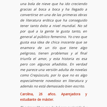
una bola de nieve que ha ido creciendo
gracias al boca a boca y ha llegado a
convertirse en una de las primeras obras
de literatura erótica que ha conseguido
tener tanto éxito a nivel mundial. No sé
por qué a la gente le gusta tanto, en
general al público femenino. Yo creo que
gusta esa idea de chica inocente que se
enamora de un tío que tiene algo
peligroso, tienen problemas y al final
triunfa el amor, y esta historia es esa
pero con algunos añadidos. En verdad
me parece una versión adulta de novelas
como Crepúsculo, por lo que no es algo
especialmente novedoso en literatura y
además no está demasiado bien escrito.
Carolina, 26 años. Aparejadora y
estudiante de máster.