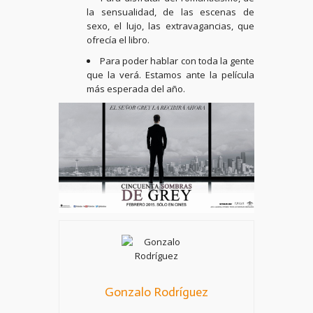
la sensualidad, de las escenas de
sexo, el lujo, las extravagancias, que
ofrecía el libro.
Para poder hablar con toda la gente
que la verá. Estamos ante la película
más esperada del año.
Gonzalo Rodríguez