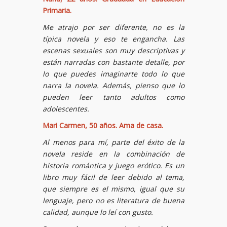
Primaria.
Me atrajo por ser diferente, no es la
típica novela y eso te engancha. Las
escenas sexuales son muy descriptivas y
están narradas con bastante detalle, por
lo que puedes imaginarte todo lo que
narra la novela. Además, pienso que lo
pueden leer tanto adultos como
adolescentes.
Mari Carmen, 50 años. Ama de casa.
Al menos para mí, parte del éxito de la
novela reside en la combinación de
historia romántica y juego erótico. Es un
libro muy fácil de leer debido al tema,
que siempre es el mismo, igual que su
lenguaje, pero no es literatura de buena
calidad, aunque lo leí con gusto.