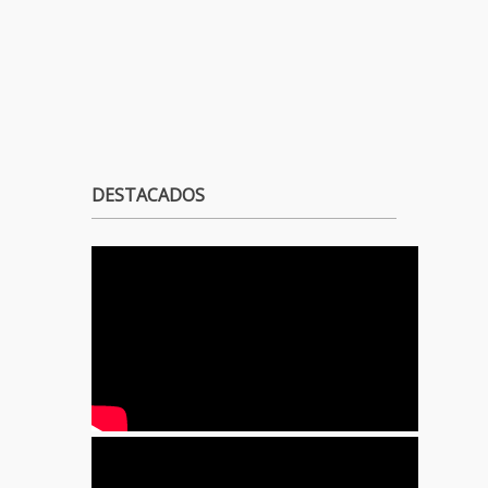
DESTACADOS