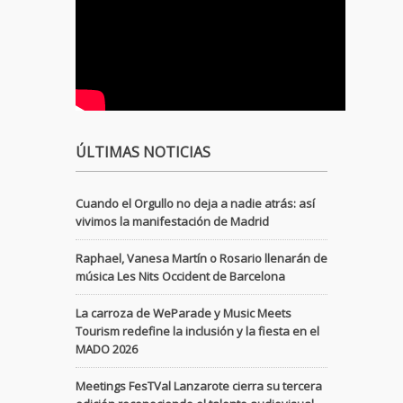
ÚLTIMAS NOTICIAS
Cuando el Orgullo no deja a nadie atrás: así
vivimos la manifestación de Madrid
Raphael, Vanesa Martín o Rosario llenarán de
música Les Nits Occident de Barcelona
La carroza de WeParade y Music Meets
Tourism redefine la inclusión y la fiesta en el
MADO 2026
Meetings FesTVal Lanzarote cierra su tercera