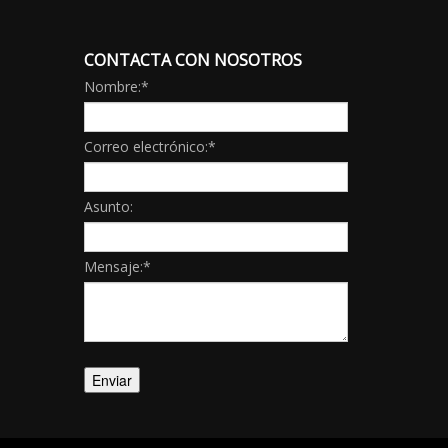
CONTACTA CON NOSOTROS
Nombre:
*
Correo electrónico:
*
Asunto:
Mensaje:
*