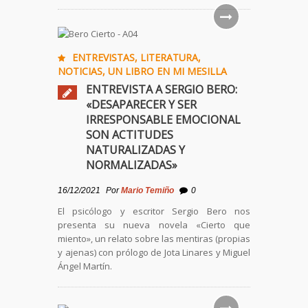
ENTREVISTAS
,
LITERATURA
,
NOTICIAS
,
UN LIBRO EN MI MESILLA
ENTREVISTA A SERGIO BERO:
«DESAPARECER Y SER
IRRESPONSABLE EMOCIONAL
SON ACTITUDES
NATURALIZADAS Y
NORMALIZADAS»
16/12/2021
Por
Mario Temiño
0
El psicólogo y escritor Sergio Bero nos
presenta su nueva novela «Cierto que
miento», un relato sobre las mentiras (propias
y ajenas) con prólogo de Jota Linares y Miguel
Ángel Martín.