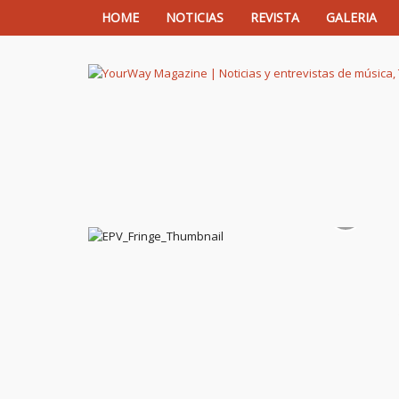
HOME
NOTICIAS
REVISTA
GALERIA
YourWay Magazine | Noticias y entrev