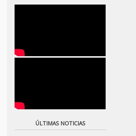
ÚLTIMAS NOTICIAS