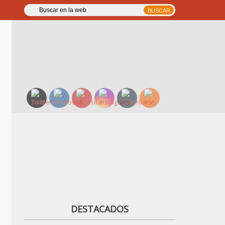
DESTACADOS