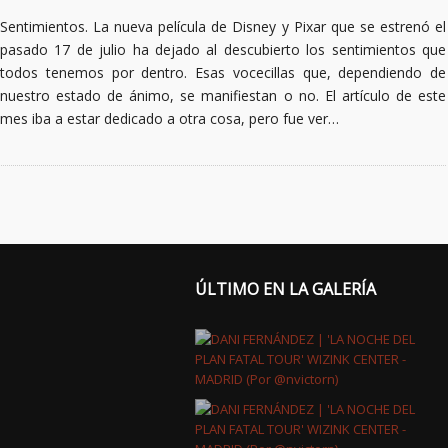
Sentimientos. La nueva película de Disney y Pixar que se estrenó el
pasado 17 de julio ha dejado al descubierto los sentimientos que
todos tenemos por dentro. Esas vocecillas que, dependiendo de
nuestro estado de ánimo, se manifiestan o no. El artículo de este
mes iba a estar dedicado a otra cosa, pero fue ver…
ÚLTIMO EN LA GALERÍA