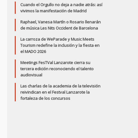
Cuando el Orgullo no deja a nadie atrás: así
vivimos la manifestación de Madrid
Raphael, Vanesa Martín o Rosario llenarán
de música Les Nits Occident de Barcelona
La carroza de WeParade y Music Meets
Tourism redefine la inclusión y la fiesta en
el MADO 2026
Meetings FesTVal Lanzarote cierra su
tercera edición reconociendo el talento
audiovisual
Las charlas de la academia de la televisión
reivindican en el Festval Lanzarote la
fortaleza de los concursos