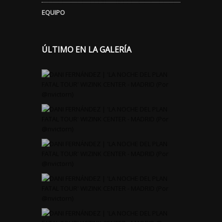
EQUIPO
ÚLTIMO EN LA GALERÍA