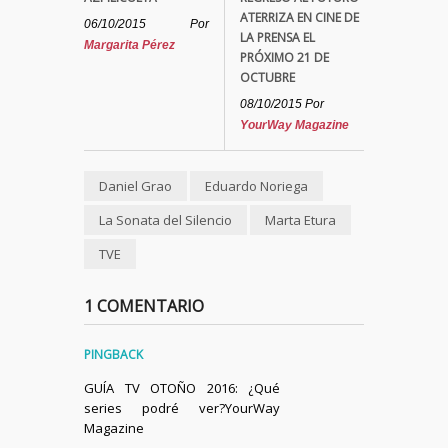
ATERRIZA EN CINE DE
06/10/2015
Por
LA PRENSA EL
Margarita Pérez
PRÓXIMO 21 DE
OCTUBRE
08/10/2015
Por
YourWay Magazine
Daniel Grao
Eduardo Noriega
La Sonata del Silencio
Marta Etura
TVE
1 COMENTARIO
PINGBACK
GUÍA TV OTOÑO 2016: ¿Qué
series podré ver?YourWay
Magazine