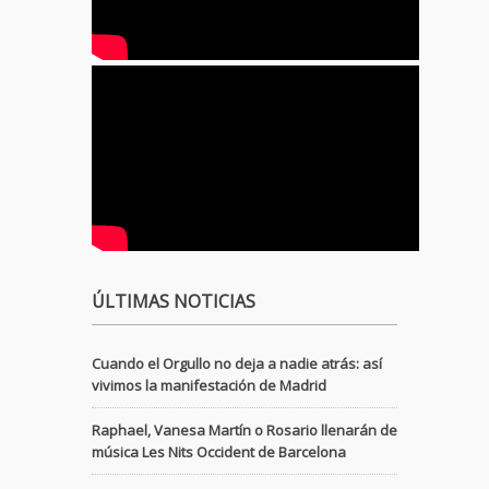
ÚLTIMAS NOTICIAS
Cuando el Orgullo no deja a nadie atrás: así
vivimos la manifestación de Madrid
Raphael, Vanesa Martín o Rosario llenarán de
música Les Nits Occident de Barcelona