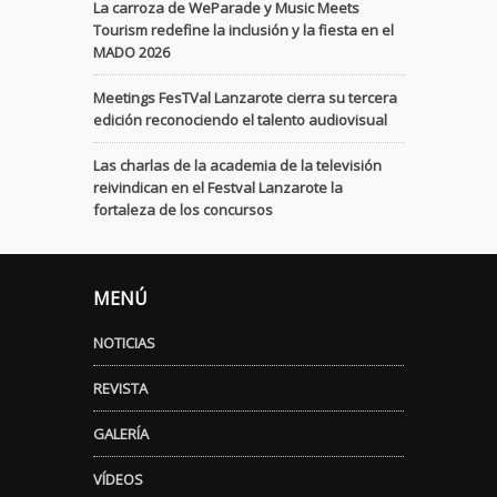
La carroza de WeParade y Music Meets
Tourism redefine la inclusión y la fiesta en el
MADO 2026
Meetings FesTVal Lanzarote cierra su tercera
edición reconociendo el talento audiovisual
Las charlas de la academia de la televisión
reivindican en el Festval Lanzarote la
fortaleza de los concursos
MENÚ
NOTICIAS
REVISTA
GALERÍA
VÍDEOS