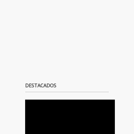
DESTACADOS