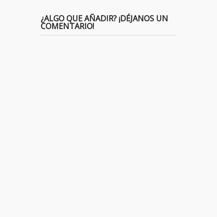
¿ALGO QUE AÑADIR? ¡DÉJANOS UN
COMENTARIO!