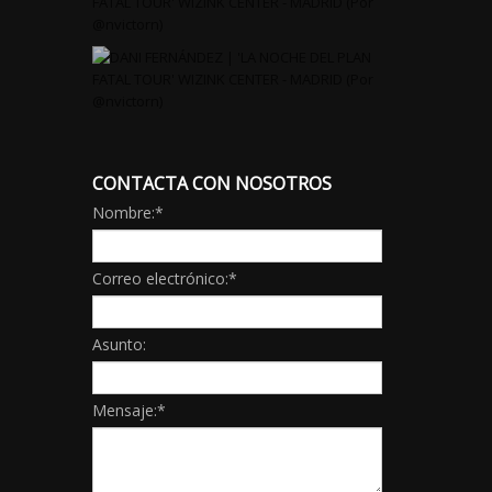
CONTACTA CON NOSOTROS
Nombre:
*
Correo electrónico:
*
Asunto:
Mensaje:
*