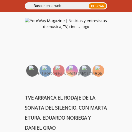
YourWay Magazine | Noticias
y entrevistas de música, TV,
cine…
TVE ARRANCA EL RODAJE DE LA
SONATA DEL SILENCIO, CON MARTA
ETURA, EDUARDO NORIEGA Y
DANIEL GRAO