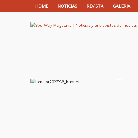
HOME
NOTICIAS
REVISTA
GALERIA
YourWay Magazine | Noticias y entrev