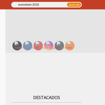
DESTACADOS