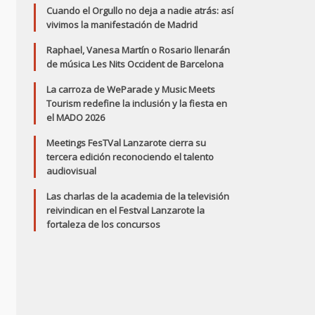
Cuando el Orgullo no deja a nadie atrás: así
vivimos la manifestación de Madrid
Raphael, Vanesa Martín o Rosario llenarán
de música Les Nits Occident de Barcelona
La carroza de WeParade y Music Meets
Tourism redefine la inclusión y la fiesta en
el MADO 2026
Meetings FesTVal Lanzarote cierra su
tercera edición reconociendo el talento
audiovisual
Las charlas de la academia de la televisión
reivindican en el Festval Lanzarote la
fortaleza de los concursos