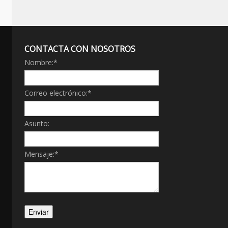
CONTACTA CON NOSOTROS
Nombre:
*
Correo electrónico:
*
Asunto:
Mensaje:
*