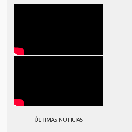
ÚLTIMAS NOTICIAS