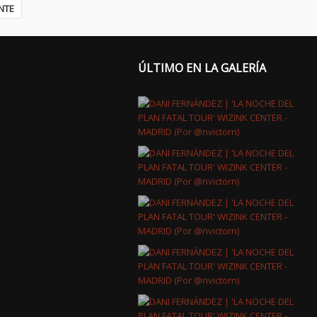
NTE
ÚLTIMO EN LA GALERÍA