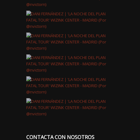
CONTACTA CON NOSOTROS