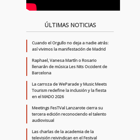
ÚLTIMAS NOTICIAS
Cuando el Orgullo no deja a nadie atrás:
así vivimos la manifestación de Madrid
Raphael, Vanesa Martín o Rosario
llenarán de música Les Nits Occident de
Barcelona
La carroza de WeParade y Music Meets
Tourism redefine la inclusión y la fiesta
en el MADO 2026
Meetings FesTVal Lanzarote cierra su
tercera edición reconociendo el talento
audiovisual
Las charlas de la academia de la
televisión reivindican en el Festval