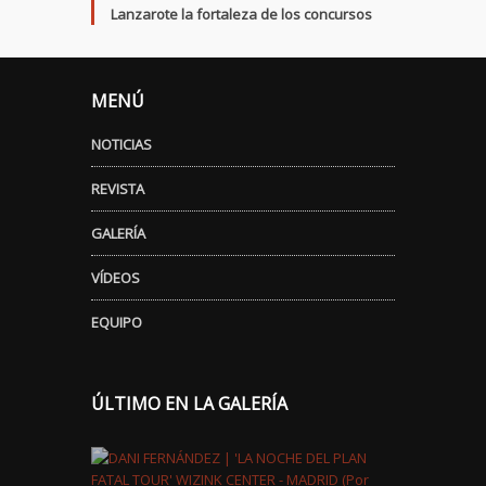
Lanzarote la fortaleza de los concursos
MENÚ
NOTICIAS
REVISTA
GALERÍA
VÍDEOS
EQUIPO
ÚLTIMO EN LA GALERÍA