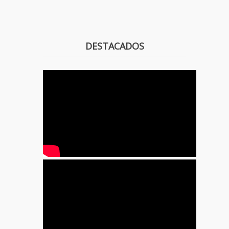
DESTACADOS