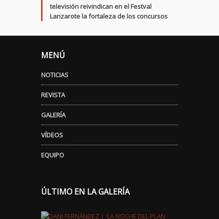
televisión reivindican en el Festval
Lanzarote la fortaleza de los concursos
MENÚ
NOTICIAS
REVISTA
GALERÍA
VÍDEOS
EQUIPO
ÚLTIMO EN LA GALERÍA