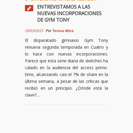
ENTREVISTAMOS A LAS
NUEVAS INCORPORACIONES
DE GYM TONY
19/03/2015
Por
Teresa Mora
El disparatado gimnasio Gym Tony
renueva segunda temporada en Cuatro y
lo hace con nuevas incorporaciones.
Parece que esta serie diaria de sketches ha
calado en la audiencia del access prime-
time, alcanzando casi el 7% de share en la
última semana, a pesar de las críticas que
recibió en un principio. ¿Dónde está la
clave?…