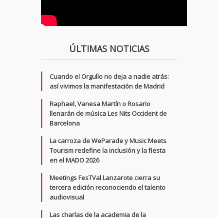
ÚLTIMAS NOTICIAS
Cuando el Orgullo no deja a nadie atrás:
así vivimos la manifestación de Madrid
Raphael, Vanesa Martín o Rosario
llenarán de música Les Nits Occident de
Barcelona
La carroza de WeParade y Music Meets
Tourism redefine la inclusión y la fiesta
en el MADO 2026
Meetings FesTVal Lanzarote cierra su
tercera edición reconociendo el talento
audiovisual
Las charlas de la academia de la