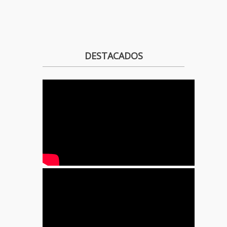
DESTACADOS