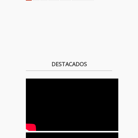
DESTACADOS