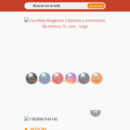
YourWay Magazine | Noticias
y entrevistas de música, TV,
cine…
NOTICIAS