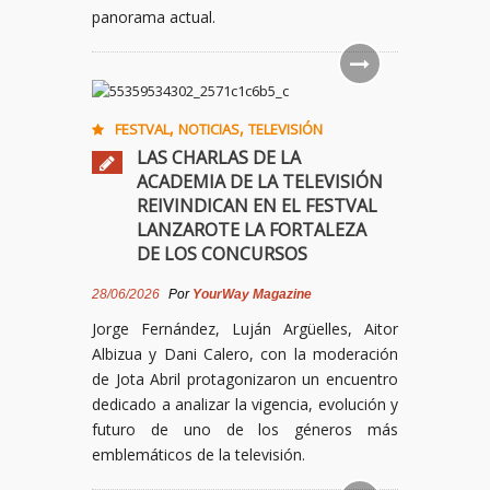
panorama actual.
,
,
FESTVAL
NOTICIAS
TELEVISIÓN
LAS CHARLAS DE LA
ACADEMIA DE LA TELEVISIÓN
REIVINDICAN EN EL FESTVAL
LANZAROTE LA FORTALEZA
DE LOS CONCURSOS
28/06/2026
Por
YourWay Magazine
Jorge Fernández, Luján Argüelles, Aitor
Albizua y Dani Calero, con la moderación
de Jota Abril protagonizaron un encuentro
dedicado a analizar la vigencia, evolución y
futuro de uno de los géneros más
emblemáticos de la televisión.