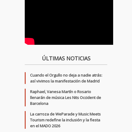
ÚLTIMAS NOTICIAS
Cuando el Orgullo no deja a nadie atrás:
así vivimos la manifestación de Madrid
Raphael, Vanesa Martín o Rosario
llenarán de música Les Nits Occident de
Barcelona
La carroza de WeParade y Music Meets
Tourism redefine la inclusión y la fiesta
en el MADO 2026