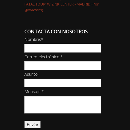
CONTACTA CON NOSOTROS
Nombre:
*
Correo electrónico:
*
Asunto:
Mensaje:
*