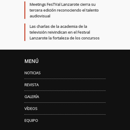
Meetings FesTVal Lanzarote cierra su
tercera edición reconociendo el talento
audiovisual
Las charlas de la academia de la
televisión reivindican en el Festval
Lanzarote la fortaleza de los concursos
MENÚ
NOTICIAS
REVISTA
GALERÍA
VÍDEOS
EQUIPO