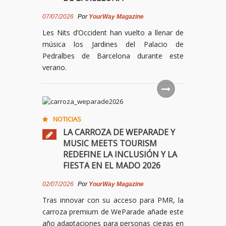
07/07/2026
Por
YourWay Magazine
Les Nits d’Occident han vuelto a llenar de
música los Jardines del Palacio de
Pedralbes de Barcelona durante este
verano.
NOTICIAS
LA CARROZA DE WEPARADE Y
MUSIC MEETS TOURISM
REDEFINE LA INCLUSIÓN Y LA
FIESTA EN EL MADO 2026
02/07/2026
Por
YourWay Magazine
Tras innovar con su acceso para PMR, la
carroza premium de WeParade añade este
año adaptaciones para personas ciegas en