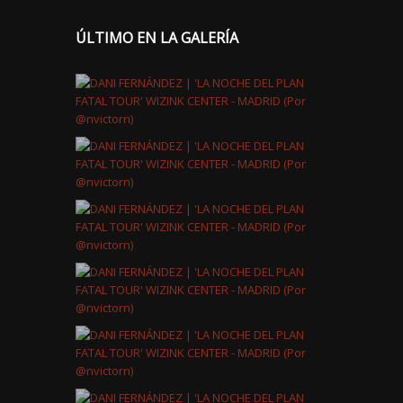
ÚLTIMO EN LA GALERÍA