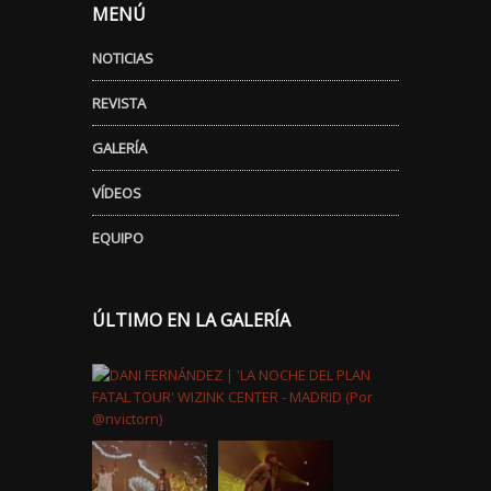
MENÚ
NOTICIAS
REVISTA
GALERÍA
VÍDEOS
EQUIPO
ÚLTIMO EN LA GALERÍA