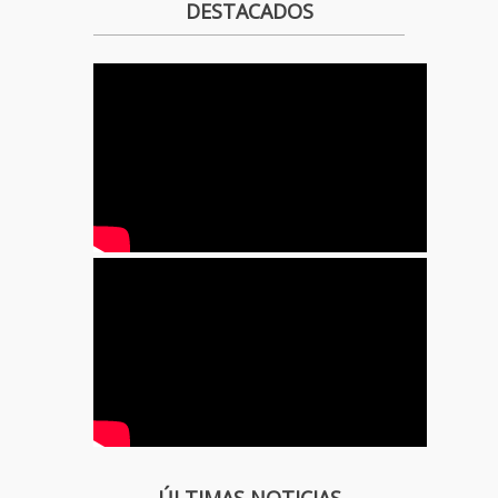
DESTACADOS