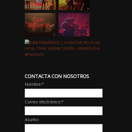
CONTACTA CON NOSOTROS
Nombre:
*
Correo electrónico:
*
Asunto: