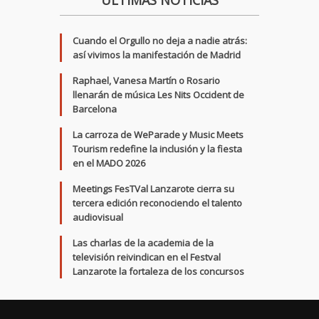
ÚLTIMAS NOTICIAS
Cuando el Orgullo no deja a nadie atrás:
así vivimos la manifestación de Madrid
Raphael, Vanesa Martín o Rosario
llenarán de música Les Nits Occident de
Barcelona
La carroza de WeParade y Music Meets
Tourism redefine la inclusión y la fiesta
en el MADO 2026
Meetings FesTVal Lanzarote cierra su
tercera edición reconociendo el talento
audiovisual
Las charlas de la academia de la
televisión reivindican en el Festval
Lanzarote la fortaleza de los concursos