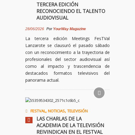
TERCERA EDICIÓN
RECONOCIENDO EL TALENTO
AUDIOVISUAL
28/06/2026
Por
YourWay Magazine
La tercera edición Meetings FesTVal
Lanzarote se clausuró el pasado sábado
con un reconocimiento a la trayectoria de
profesionales del sector audiovisual así
como al impacto y trascendencia de
destacados formatos televisivos del
panorama actual.
,
,
FESTVAL
NOTICIAS
TELEVISIÓN
LAS CHARLAS DE LA
ACADEMIA DE LA TELEVISIÓN
REIVINDICAN EN EL FESTVAL