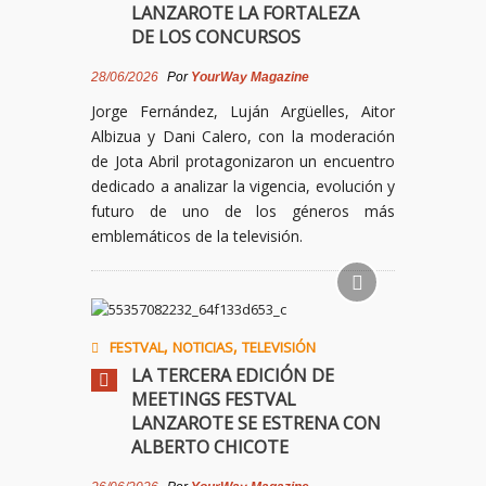
LANZAROTE LA FORTALEZA
DE LOS CONCURSOS
28/06/2026
Por
YourWay Magazine
Jorge Fernández, Luján Argüelles, Aitor
Albizua y Dani Calero, con la moderación
de Jota Abril protagonizaron un encuentro
dedicado a analizar la vigencia, evolución y
futuro de uno de los géneros más
emblemáticos de la televisión.
,
,
FESTVAL
NOTICIAS
TELEVISIÓN
LA TERCERA EDICIÓN DE
MEETINGS FESTVAL
LANZAROTE SE ESTRENA CON
ALBERTO CHICOTE