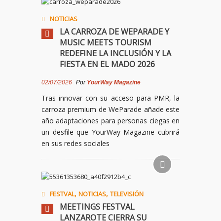
NOTICIAS
LA CARROZA DE WEPARADE Y
MUSIC MEETS TOURISM
REDEFINE LA INCLUSIÓN Y LA
FIESTA EN EL MADO 2026
02/07/2026
Por
YourWay Magazine
Tras innovar con su acceso para PMR, la
carroza premium de WeParade añade este
año adaptaciones para personas ciegas en
un desfile que YourWay Magazine cubrirá
en sus redes sociales
,
,
FESTVAL
NOTICIAS
TELEVISIÓN
MEETINGS FESTVAL
LANZAROTE CIERRA SU