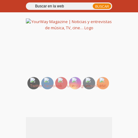
YourWay Magazine | Noticias
y entrevistas de música, TV,
cine…