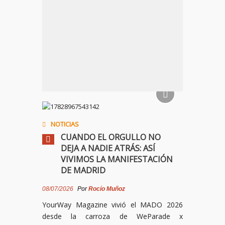
NOTICIAS
CUANDO EL ORGULLO NO
DEJA A NADIE ATRÁS: ASÍ
VIVIMOS LA MANIFESTACIÓN
DE MADRID
08/07/2026
Por
Rocío Muñoz
YourWay Magazine vivió el MADO 2026
desde la carroza de WeParade x