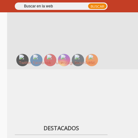
DESTACADOS