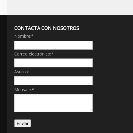
CONTACTA CON NOSOTROS
Nombre:
*
Correo electrónico:
*
Asunto:
Mensaje:
*