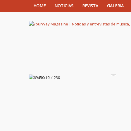
HOME
NOTICIAS
REVISTA
GALERIA
YourWay Magazine | Noticias y entrev