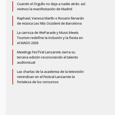
Cuando el Orgullo no deja a nadie atrás: así
vivimos la manifestación de Madrid
Raphael, Vanesa Martín o Rosario llenarán
de música Les Nits Occident de Barcelona
La carroza de WeParade y Music Meets
Tourism redefine la inclusión y la fiesta en
el MADO 2026
Meetings FesTVal Lanzarote cierra su
tercera edición reconociendo el talento
audiovisual
Las charlas de la academia de la televisión
reivindican en el Festval Lanzarote la
fortaleza de los concursos