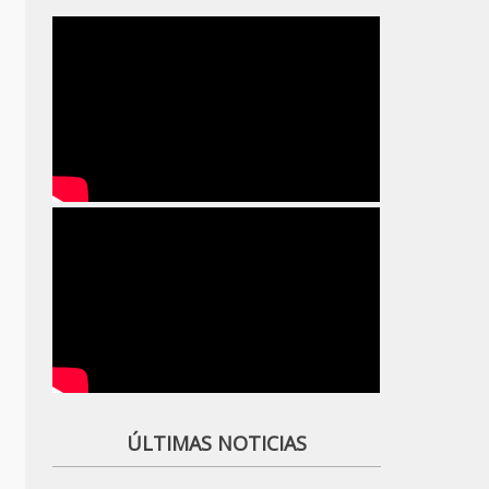
ÚLTIMAS NOTICIAS