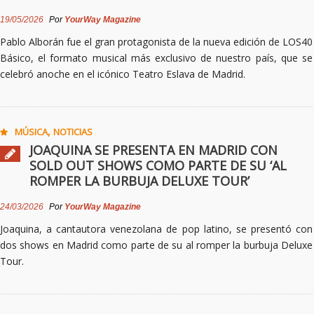
19/05/2026
Por
YourWay Magazine
Pablo Alborán fue el gran protagonista de la nueva edición de LOS40
Básico, el formato musical más exclusivo de nuestro país, que se
celebró anoche en el icónico Teatro Eslava de Madrid.
,
MÚSICA
NOTICIAS
JOAQUINA SE PRESENTA EN MADRID CON
SOLD OUT SHOWS COMO PARTE DE SU ‘AL
ROMPER LA BURBUJA DELUXE TOUR’
24/03/2026
Por
YourWay Magazine
Joaquina, a cantautora venezolana de pop latino, se presentó con
dos shows en Madrid como parte de su al romper la burbuja Deluxe
Tour.