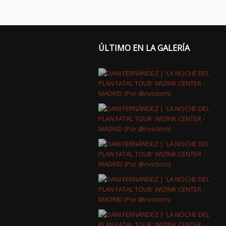
ÚLTIMO EN LA GALERÍA