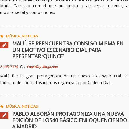
María Carrasco con el que nos invita a atreverse a sentir, a
mostrarse tal y como uno es.
,
MÚSICA
NOTICIAS
MALÚ SE REENCUENTRA CONSIGO MISMA EN
UN EMOTIVO ESCENARIO DIAL PARA
PRESENTAR ‘QUINCE’
21/05/2026
Por
YourWay Magazine
Malú fue la gran protagonista de un nuevo ‘Escenario Dial’, el
formato de conciertos íntimos organizado por Cadena Dial.
,
MÚSICA
NOTICIAS
PABLO ALBORÁN PROTAGONIZA UNA NUEVA
EDICIÓN DE LOS40 BÁSICO ENLOQUENCIENDO
A MADRID