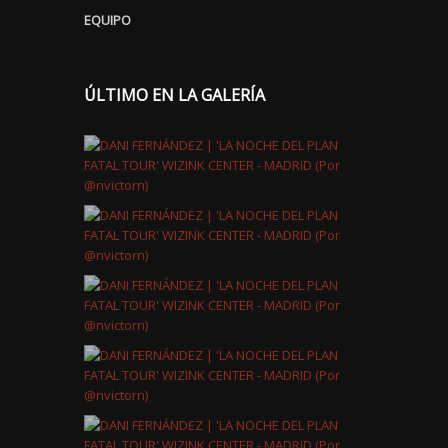
EQUIPO
ÚLTIMO EN LA GALERÍA