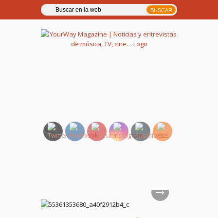
YourWay Magazine | Noticias
y entrevistas de música, TV,
cine…