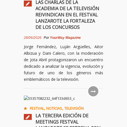
LAS CHARLAS DE LA
ACADEMIA DE LA TELEVISIÓN
REIVINDICAN EN EL FESTVAL
LANZAROTE LA FORTALEZA
DE LOS CONCURSOS
28/06/2026
Por
YourWay Magazine
Jorge Fernández, Luján Argüelles, Aitor
Albizua y Dani Calero, con la moderación
de Jota Abril protagonizaron un encuentro
dedicado a analizar la vigencia, evolución y
futuro de uno de los géneros más
emblemáticos de la televisión.
,
,
FESTVAL
NOTICIAS
TELEVISIÓN
LA TERCERA EDICIÓN DE
MEETINGS FESTVAL