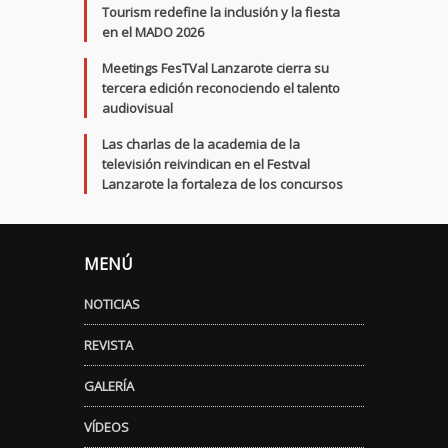
Tourism redefine la inclusión y la fiesta
en el MADO 2026
Meetings FesTVal Lanzarote cierra su
tercera edición reconociendo el talento
audiovisual
Las charlas de la academia de la
televisión reivindican en el Festval
Lanzarote la fortaleza de los concursos
MENÚ
NOTICIAS
REVISTA
GALERÍA
VÍDEOS