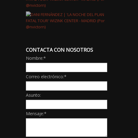
CONTACTA CON NOSOTROS
Nombre:
*
Correo electrónico:
*
Asunto:
Mensaje:
*