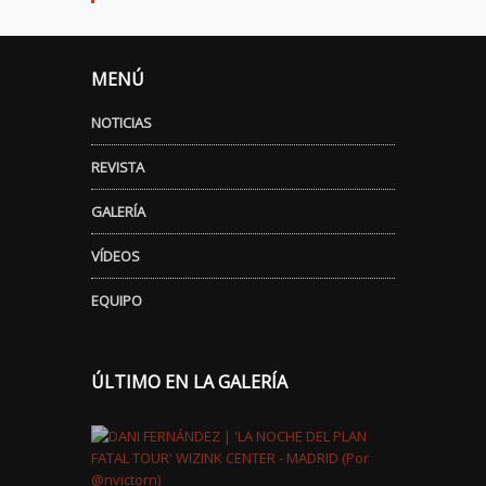
MENÚ
NOTICIAS
REVISTA
GALERÍA
VÍDEOS
EQUIPO
ÚLTIMO EN LA GALERÍA