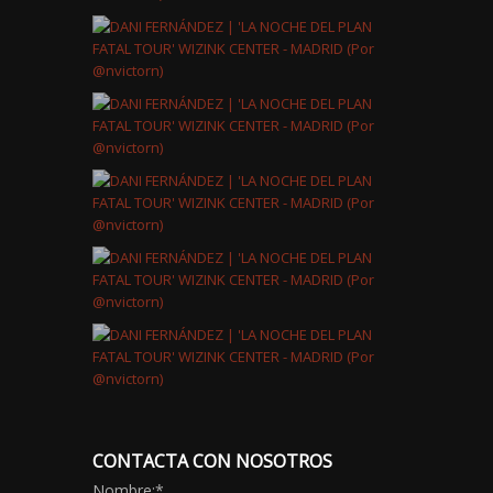
CONTACTA CON NOSOTROS
Nombre:
*