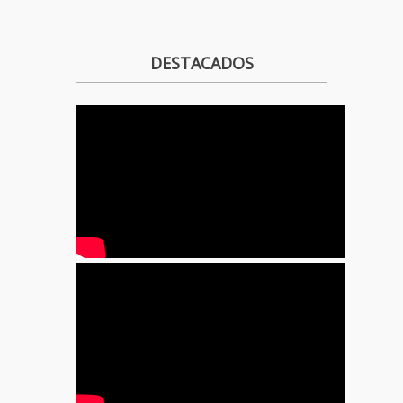
DESTACADOS