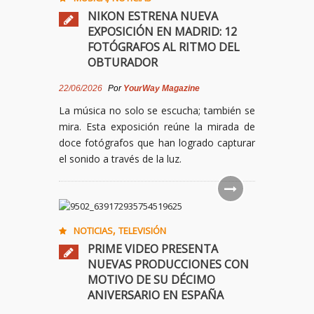
NIKON ESTRENA NUEVA
EXPOSICIÓN EN MADRID: 12
FOTÓGRAFOS AL RITMO DEL
OBTURADOR
22/06/2026
Por
YourWay Magazine
La música no solo se escucha; también se
mira. Esta exposición reúne la mirada de
doce fotógrafos que han logrado capturar
el sonido a través de la luz.
,
NOTICIAS
TELEVISIÓN
PRIME VIDEO PRESENTA
NUEVAS PRODUCCIONES CON
MOTIVO DE SU DÉCIMO
ANIVERSARIO EN ESPAÑA