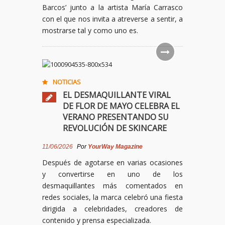
Barcos’ junto a la artista María Carrasco
con el que nos invita a atreverse a sentir, a
mostrarse tal y como uno es.
NOTICIAS
EL DESMAQUILLANTE VIRAL
DE FLOR DE MAYO CELEBRA EL
VERANO PRESENTANDO SU
REVOLUCIÓN DE SKINCARE
11/06/2026
Por
YourWay Magazine
Después de agotarse en varias ocasiones
y convertirse en uno de los
desmaquillantes más comentados en
redes sociales, la marca celebró una fiesta
dirigida a celebridades, creadores de
contenido y prensa especializada.