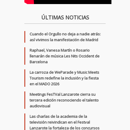
ÚLTIMAS NOTICIAS
Cuando el Orgullo no deja a nadie atrás:
así vivimos la manifestación de Madrid
Raphael, Vanesa Martín o Rosario
llenarán de música Les Nits Occident de
Barcelona
La carroza de WeParade y Music Meets
Tourism redefine la inclusión y la fiesta
en el MADO 2026
Meetings FesTVal Lanzarote cierra su
tercera edición reconociendo el talento
audiovisual
Las charlas de la academia de la
televisión reivindican en el Festval
Lanzarote la fortaleza de los concursos