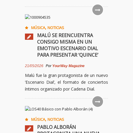
,
MÚSICA
NOTICIAS
MALÚ SE REENCUENTRA
CONSIGO MISMA EN UN
EMOTIVO ESCENARIO DIAL
PARA PRESENTAR ‘QUINCE’
21/05/2026
Por
YourWay Magazine
Malú fue la gran protagonista de un nuevo
‘Escenario Dial’, el formato de conciertos
íntimos organizado por Cadena Dial.
,
MÚSICA
NOTICIAS
PABLO ALBORÁN