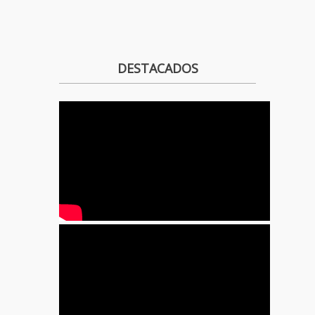
DESTACADOS