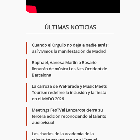
ÚLTIMAS NOTICIAS
Cuando el Orgullo no deja a nadie atrás:
así vivimos la manifestación de Madrid
Raphael, Vanesa Martín o Rosario
llenarán de música Les Nits Occident de
Barcelona
La carroza de WeParade y Music Meets
Tourism redefine la inclusión y la fiesta
en el MADO 2026
Meetings FesTVal Lanzarote cierra su
tercera edición reconociendo el talento
audiovisual
Las charlas de la academia de la