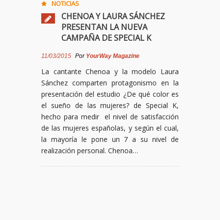
NOTICIAS
CHENOA Y LAURA SÁNCHEZ
PRESENTAN LA NUEVA
CAMPAÑA DE SPECIAL K
11/03/2015
Por
YourWay Magazine
La cantante Chenoa y la modelo Laura
Sánchez comparten protagonismo en la
presentación del estudio ¿De qué color es
el sueño de las mujeres? de Special K,
hecho para medir el nivel de satisfacción
de las mujeres españolas, y según el cual,
la mayoría le pone un 7 a su nivel de
realización personal. Chenoa…