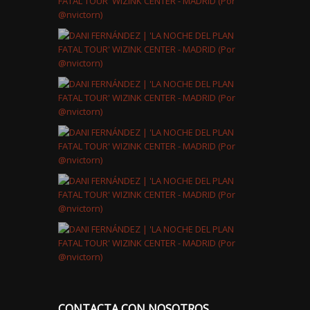
CONTACTA CON NOSOTROS