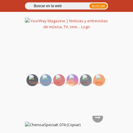
YourWay Magazine | Noticias
y entrevistas de música, TV,
cine…