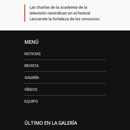
Las charlas de la academia de la
televisión reivindican en el Festval
Lanzarote la fortaleza de los concursos
MENÚ
NOTICIAS
REVISTA
GALERÍA
VÍDEOS
EQUIPO
ÚLTIMO EN LA GALERÍA