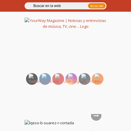
YourWay Magazine | Noticias
y entrevistas de música, TV,
cine…