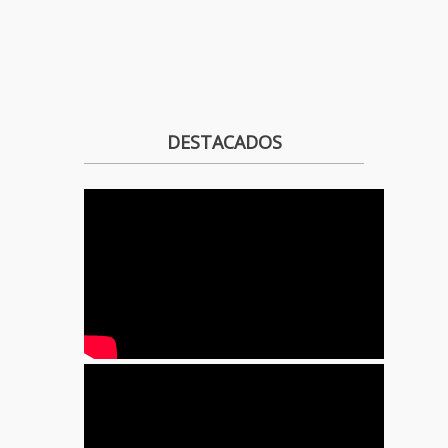
DESTACADOS