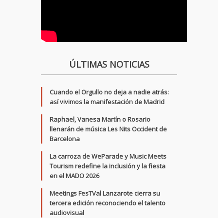
ÚLTIMAS NOTICIAS
Cuando el Orgullo no deja a nadie atrás:
así vivimos la manifestación de Madrid
Raphael, Vanesa Martín o Rosario
llenarán de música Les Nits Occident de
Barcelona
La carroza de WeParade y Music Meets
Tourism redefine la inclusión y la fiesta
en el MADO 2026
Meetings FesTVal Lanzarote cierra su
tercera edición reconociendo el talento
audiovisual