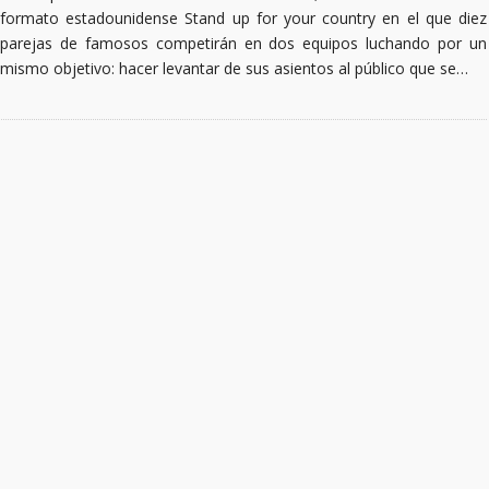
formato estadounidense Stand up for your country en el que diez
parejas de famosos competirán en dos equipos luchando por un
mismo objetivo: hacer levantar de sus asientos al público que se…