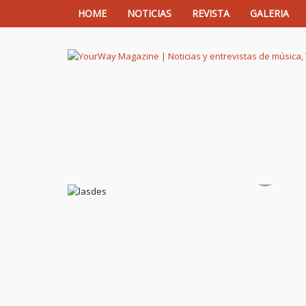
HOME
NOTICIAS
REVISTA
GALERIA
YourWay Magazine | Noticias y entrev