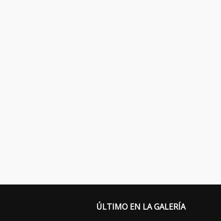
ÚLTIMO EN LA GALERÍA