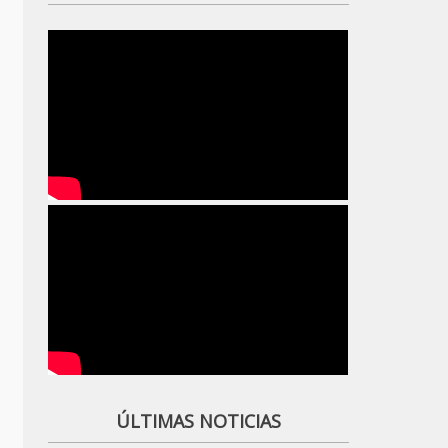
ÚLTIMAS NOTICIAS