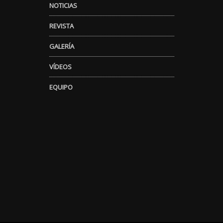
NOTICIAS
REVISTA
GALERÍA
VÍDEOS
EQUIPO