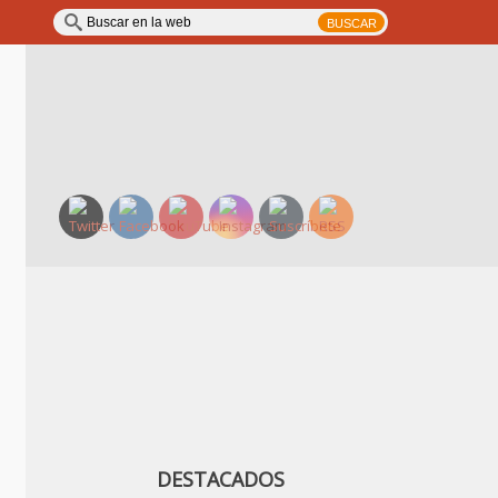
DESTACADOS