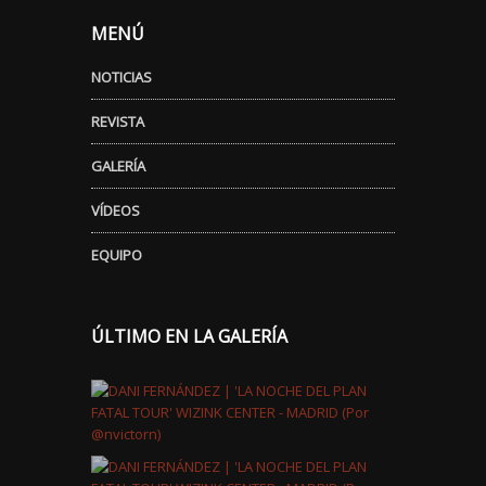
MENÚ
NOTICIAS
REVISTA
GALERÍA
VÍDEOS
EQUIPO
ÚLTIMO EN LA GALERÍA