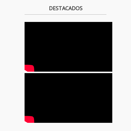
DESTACADOS