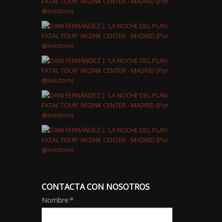
CONTACTA CON NOSOTROS
Nombre:
*