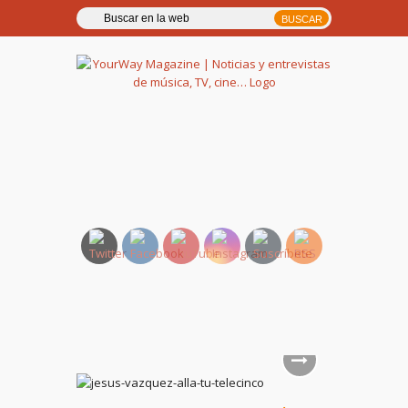
YourWay Magazine | Noticias
y entrevistas de música, TV,
cine…