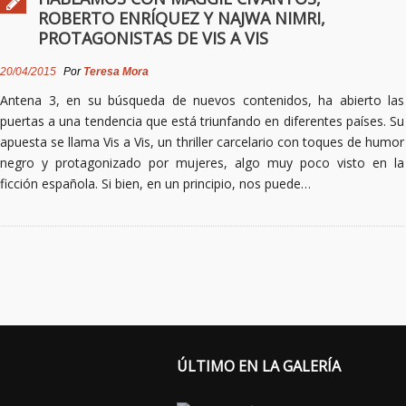
ROBERTO ENRÍQUEZ Y NAJWA NIMRI,
PROTAGONISTAS DE VIS A VIS
20/04/2015
Por
Teresa Mora
Antena 3, en su búsqueda de nuevos contenidos, ha abierto las
puertas a una tendencia que está triunfando en diferentes países. Su
apuesta se llama Vis a Vis, un thriller carcelario con toques de humor
negro y protagonizado por mujeres, algo muy poco visto en la
ficción española. Si bien, en un principio, nos puede…
ÚLTIMO EN LA GALERÍA