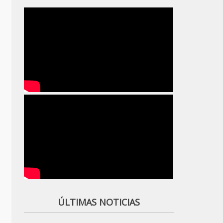
ÚLTIMAS NOTICIAS