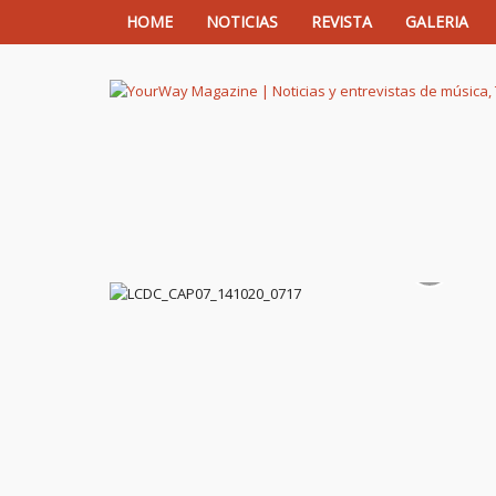
HOME
NOTICIAS
REVISTA
GALERIA
YourWay Magazine | Noticias y entrev