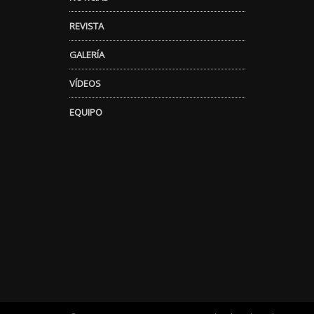
REVISTA
GALERÍA
VÍDEOS
EQUIPO