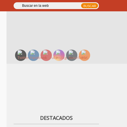
DESTACADOS