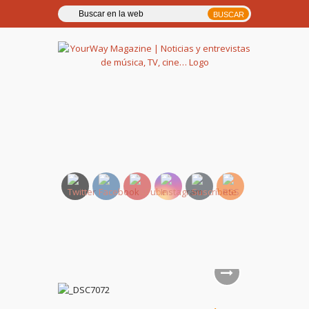
YourWay Magazine | Noticias
y entrevistas de música, TV,
cine…