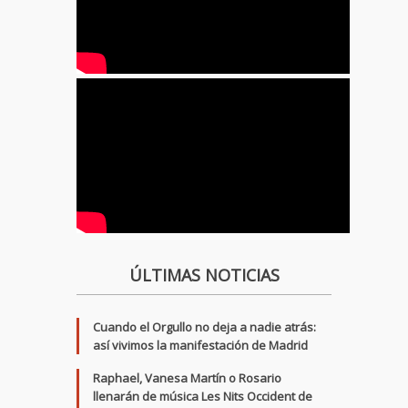
ÚLTIMAS NOTICIAS
Cuando el Orgullo no deja a nadie atrás:
así vivimos la manifestación de Madrid
Raphael, Vanesa Martín o Rosario
llenarán de música Les Nits Occident de