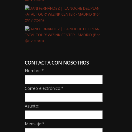
CONTACTA CON NOSOTROS
Nombre:
*
Correo electrónico:
*
Asunto:
Mensaje:
*