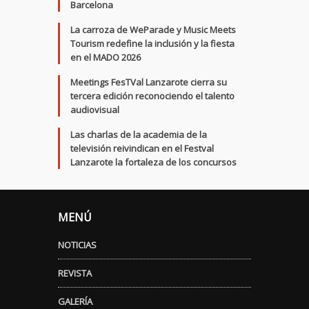
Barcelona
La carroza de WeParade y Music Meets
Tourism redefine la inclusión y la fiesta
en el MADO 2026
Meetings FesTVal Lanzarote cierra su
tercera edición reconociendo el talento
audiovisual
Las charlas de la academia de la
televisión reivindican en el Festval
Lanzarote la fortaleza de los concursos
MENÚ
NOTICIAS
REVISTA
GALERÍA