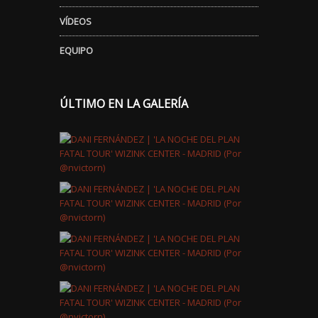
VÍDEOS
EQUIPO
ÚLTIMO EN LA GALERÍA