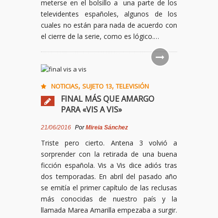
meterse en el bolsillo a una parte de los
televidentes españoles, algunos de los
cuales no están para nada de acuerdo con
el cierre de la serie, como es lógico.…
,
,
NOTICIAS
SUJETO 13
TELEVISIÓN
FINAL MÁS QUE AMARGO
PARA «VIS A VIS»
21/06/2016
Por
Mireia Sánchez
Triste pero cierto. Antena 3 volvió a
sorprender con la retirada de una buena
ficción española. Vis a Vis dice adiós tras
dos temporadas. En abril del pasado año
se emitía el primer capítulo de las reclusas
más conocidas de nuestro país y la
llamada Marea Amarilla empezaba a surgir.