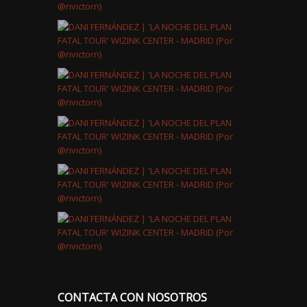
CONTACTA CON NOSOTROS