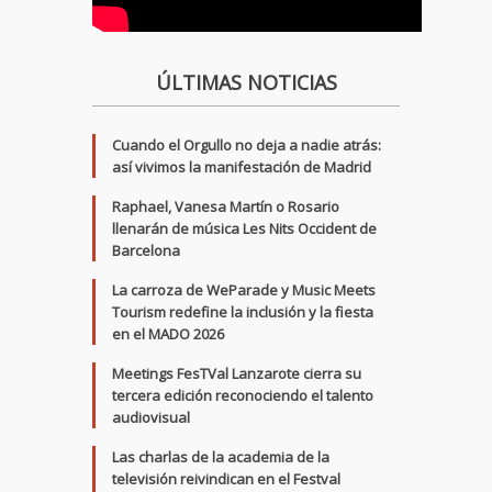
ÚLTIMAS NOTICIAS
Cuando el Orgullo no deja a nadie atrás:
así vivimos la manifestación de Madrid
Raphael, Vanesa Martín o Rosario
llenarán de música Les Nits Occident de
Barcelona
La carroza de WeParade y Music Meets
Tourism redefine la inclusión y la fiesta
en el MADO 2026
Meetings FesTVal Lanzarote cierra su
tercera edición reconociendo el talento
audiovisual
Las charlas de la academia de la
televisión reivindican en el Festval