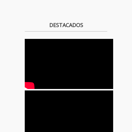
DESTACADOS