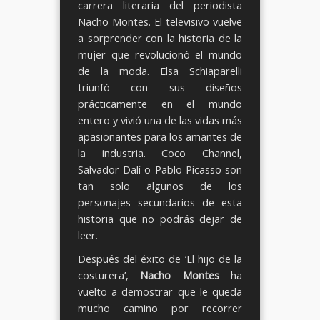
carrera literaria del periodista
Nacho Montes. El televisivo vuelve
a sorprender con la historia de la
mujer que revolucionó el mundo
de la moda. Elsa Schiaparelli
triunfó con sus diseños
prácticamente en el mundo
entero y vivió una de las vidas más
apasionantes para los amantes de
la industria. Coco Channel,
Salvador Dalí o Pablo Picasso son
tan solo algunos de los
personajes secundarios de esta
historia que no podrás dejar de
leer.
Después del éxito de ‘El hijo de la
costurera’,
Nacho Montes
ha
vuelto a demostrar que le queda
mucho camino por recorrer