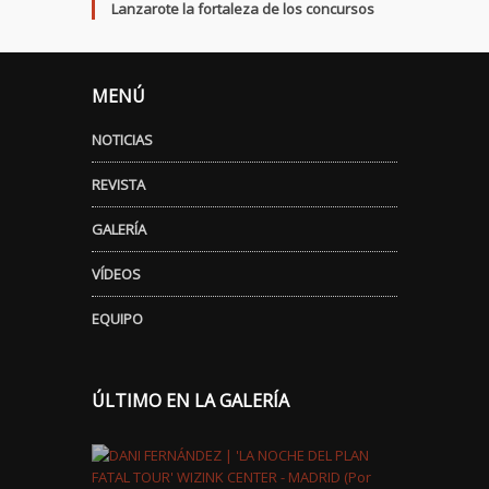
Lanzarote la fortaleza de los concursos
MENÚ
NOTICIAS
REVISTA
GALERÍA
VÍDEOS
EQUIPO
ÚLTIMO EN LA GALERÍA