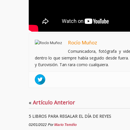
Rocío Muñoz
Comunicadora, fotógrafa y vi
dentro lo que siempre había seguido desde fuera. 
y Eurovisión. Tan rara como cualquiera.
«
Artículo Anterior
5 LIBROS PARA REGALAR EL DÍA DE REYES
02/01/2022
Por
Mario Temiño