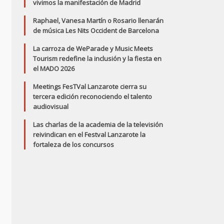
vivimos la manifestación de Madrid
Raphael, Vanesa Martín o Rosario llenarán
de música Les Nits Occident de Barcelona
La carroza de WeParade y Music Meets
Tourism redefine la inclusión y la fiesta en
el MADO 2026
Meetings FesTVal Lanzarote cierra su
tercera edición reconociendo el talento
audiovisual
Las charlas de la academia de la televisión
reivindican en el Festval Lanzarote la
fortaleza de los concursos