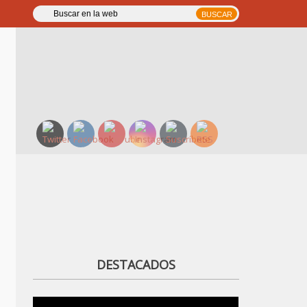
DESTACADOS