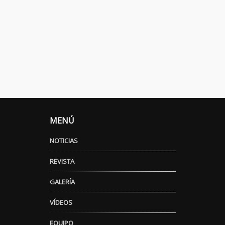
MENÚ
NOTICIAS
REVISTA
GALERÍA
VÍDEOS
EQUIPO