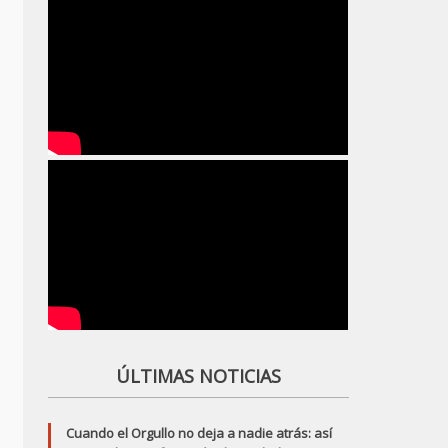
ÚLTIMAS NOTICIAS
Cuando el Orgullo no deja a nadie atrás: así