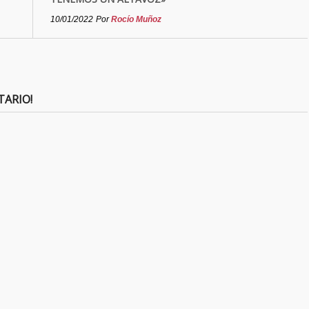
10/01/2022
Por
Rocío Muñoz
TARIO!