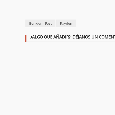
Benidorm Fest
Rayden
¿ALGO QUE AÑADIR? ¡DÉJANOS UN COMEN