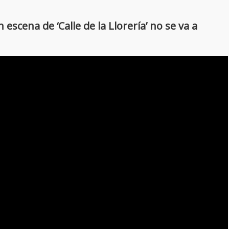
escena de ‘Calle de la Llorería’ no se va a