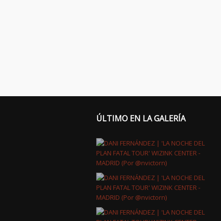
ÚLTIMO EN LA GALERÍA