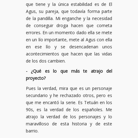
que tiene y la única estabilidad es de El
Agus, su pareja, que todavía forma parte
de la pandilla. Mi enganche y la necesidad
de conseguir droga hacen que cometa
errores. En un momento dado ella se mete
en un lío importante, mete al Agus con ella
en ese lío y se desencadenan unos
acontecimientos que hacen que las vidas
de los dos cambien.
- ¿Qué es lo que más te atrajo del
proyecto?
Pues la verdad, mira que es un personaje
secundario y he rechazado otros, pero es
que me encantó la serie. Es Tetuán en los
90s, es la verdad de los españoles. Me
atrajo la verdad de los personajes y lo
maravilloso de esta historia y de este
barrio.