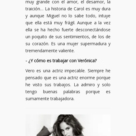
muy grande con el amor, el desamor, la
traición… La historia de Carol es muy dura
y aunque Miguel no lo sabe todo, intuye
que ella está muy frágil. Aunque a la vez
ella se ha hecho fuerte desconectándose
un poquito de sus sentimientos, de los de
su corazón. Es una mujer supermadura y
tremendamente valiente.
- ¿Y cómo es trabajar con Verónica?
Vero es una actriz impecable. Siempre he
pensado que es una actriz enorme porque
he visto sus trabajos. La admiro y solo
tengo buenas palabras porque es
sumamente trabajadora.