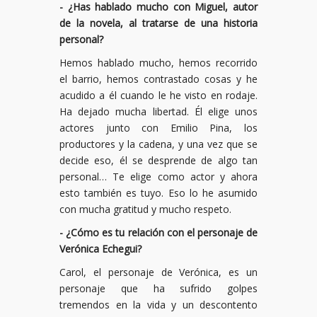
- ¿Has hablado mucho con Miguel, autor
de la novela, al tratarse de una historia
personal?
Hemos hablado mucho, hemos recorrido
el barrio, hemos contrastado cosas y he
acudido a él cuando le he visto en rodaje.
Ha dejado mucha libertad. Él elige unos
actores junto con Emilio Pina, los
productores y la cadena, y una vez que se
decide eso, él se desprende de algo tan
personal… Te elige como actor y ahora
esto también es tuyo. Eso lo he asumido
con mucha gratitud y mucho respeto.
- ¿Cómo es tu relación con el personaje de
Verónica Echegui?
Carol, el personaje de Verónica, es un
personaje que ha sufrido golpes
tremendos en la vida y un descontento