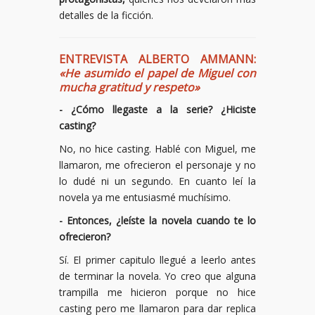
detalles de la ficción.
ENTREVISTA ALBERTO AMMANN:
«He asumido el papel de Miguel con
mucha gratitud y respeto»
- ¿Cómo llegaste a la serie? ¿Hiciste
casting?
No, no hice casting. Hablé con Miguel, me
llamaron, me ofrecieron el personaje y no
lo dudé ni un segundo. En cuanto leí la
novela ya me entusiasmé muchísimo.
- Entonces, ¿leíste la novela cuando te lo
ofrecieron?
Sí. El primer capitulo llegué a leerlo antes
de terminar la novela. Yo creo que alguna
trampilla me hicieron porque no hice
casting pero me llamaron para dar replica