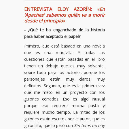
ENTREVISTA ELOY AZORÍN:
«En
‘Apaches’ sabemos quién va a morir
desde el principio»
- ¿Qué te ha enganchado de la historia
para haber aceptado el papel?
Primero, que está basado en una novela
que es una maravilla. Y todas las
cuestiones que están basadas en el libro
tienen un debajo que es muy solvente,
sobre todo para los actores, porque los
personajes están muy claros, muy
definidos. Segundo, que es la primera vez
que me meto en un proyecto con los
guiones cerrados. Eso es algo inusual
porque eso requiere mucha pasta y
requiere mucho tiempo. La mitad de los
guiones están escritos por el autor, que es
guionista, que lo petó con
Sin tetas no hay