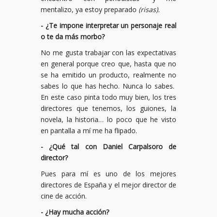
mentalizo, ya estoy preparado
(risas).
- ¿Te impone interpretar un personaje real
o te da más morbo?
No me gusta trabajar con las expectativas
en general porque creo que, hasta que no
se ha emitido un producto, realmente no
sabes lo que has hecho. Nunca lo sabes.
En este caso pinta todo muy bien, los tres
directores que tenemos, los guiones, la
novela, la historia… lo poco que he visto
en pantalla a mí me ha flipado.
- ¿Qué tal con Daniel Carpalsoro de
director?
Pues para mí es uno de los mejores
directores de España y el mejor director de
cine de acción.
- ¿Hay mucha acción?