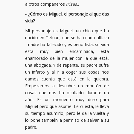
a otros compañeros
(risas)
.
- ¿Cómo es Miguel, el personaje al que das
vida?
Mi personaje es Miguel, un chico que ha
nacido en Tetuán, que se ha criado allí, su
madre ha fallecido y es periodista, su vida
está muy bien encaminada, está
enamorado de la mujer con la que está,
una abogada. Y de repente, su padre sufre
un infarto y al ir a coger sus cosas nos
damos cuenta que está en la quiebra.
Empezamos a descubrir un montón de
cosas que nos ha ocultado durante un
año. Es un momento muy duro para
Miguel pero que asume. Le cuesta, le lleva
su tiempo asumirlo, pero le da la vuelta y
lo pone también a permiso de salvar a su
padre.