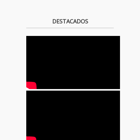
DESTACADOS