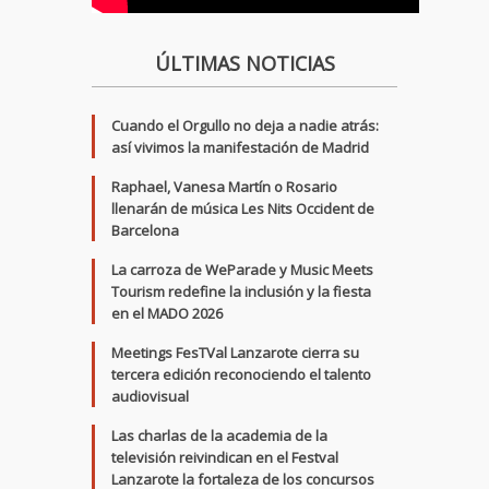
ÚLTIMAS NOTICIAS
Cuando el Orgullo no deja a nadie atrás:
así vivimos la manifestación de Madrid
Raphael, Vanesa Martín o Rosario
llenarán de música Les Nits Occident de
Barcelona
La carroza de WeParade y Music Meets
Tourism redefine la inclusión y la fiesta
en el MADO 2026
Meetings FesTVal Lanzarote cierra su
tercera edición reconociendo el talento
audiovisual
Las charlas de la academia de la
televisión reivindican en el Festval
Lanzarote la fortaleza de los concursos