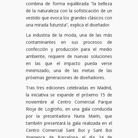
combina de forma equilibrada “la belleza
de la naturaleza con la sofisticación de un
vestido que evoca los grandes clásicos con
una mirada futurista”, explica el diseñador.
La industria de la moda, una de las más
contaminantes en sus procesos de
confección y producción para el medio
ambiente, requiere de nuevas soluciones
en las que el impacto pueda verse
minimizado, una de las metas de las
próximas generaciones de diseñadores.
Tras tres ediciones celebradas en Madrid,
la iniciativa se expande el próximo 15 de
noviembre al Centro Comercial Parque
Rioja de Logroño, en una gala conducida
por la presentadora Nuria Marín, que
también presentará la gala realizada en el
Centro Comercial Sant Boi y Sant Boi
Xperience de Barcelona el día 24 de