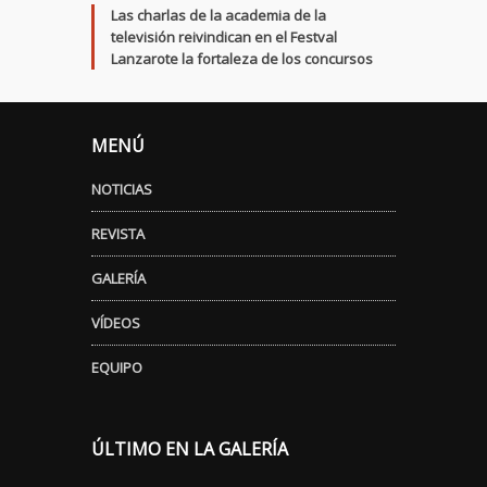
Las charlas de la academia de la
televisión reivindican en el Festval
Lanzarote la fortaleza de los concursos
MENÚ
NOTICIAS
REVISTA
GALERÍA
VÍDEOS
EQUIPO
ÚLTIMO EN LA GALERÍA