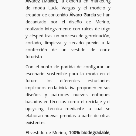
Álvarez (Malne)
, la experta en marketing
de moda Lucía Vargas y el modelo y
creador de contenido
Álvaro García
se han
decantado por el diseño de Merino,
realizado íntegramente con raíces de trigo
y césped tras un proceso de germinación,
cortado, limpieza y secado previo a la
confección de un vestido de corte
futurista.
Con el punto de partida de configurar un
escenario sostenible para la moda en el
futuro, los diferentes estudiantes
implicados en la iniciativa proponen en sus
diseños y patrones nuevos enfoques
basados en técnicas como el reciclaje y el
upcycling, técnica mediante la cual se
elaboran nuevas prendas a partir de otras
existentes.
El vestido de Merino,
100% biodegradable
,