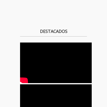
DESTACADOS