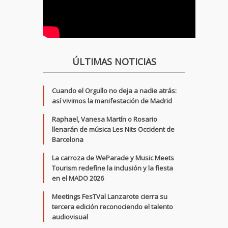
ÚLTIMAS NOTICIAS
Cuando el Orgullo no deja a nadie atrás:
así vivimos la manifestación de Madrid
Raphael, Vanesa Martín o Rosario
llenarán de música Les Nits Occident de
Barcelona
La carroza de WeParade y Music Meets
Tourism redefine la inclusión y la fiesta
en el MADO 2026
Meetings FesTVal Lanzarote cierra su
tercera edición reconociendo el talento
audiovisual