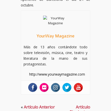
octubre.
YourWay Magazine
Más de 13 años contándote todo
sobre televisión, música, cine, teatro y
literatura de la mano de sus
protagonistas.
http://www.yourwaymagazine.com
«
Artículo Anterior
Artículo