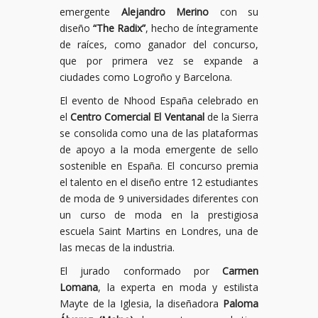
emergente
Alejandro Merino
con su
diseño
“The Radix”
, hecho de íntegramente
de raíces, como ganador del concurso,
que por primera vez se expande a
ciudades como Logroño y Barcelona.
El evento de Nhood España celebrado en
el
Centro Comercial El Ventanal
de la Sierra
se consolida como una de las plataformas
de apoyo a la moda emergente de sello
sostenible en España. El concurso premia
el talento en el diseño entre 12 estudiantes
de moda de 9 universidades diferentes con
un curso de moda en la prestigiosa
escuela Saint Martins en Londres, una de
las mecas de la industria.
El jurado conformado por
Carmen
Lomana
, la experta en moda y estilista
Mayte de la Iglesia, la diseñadora
Paloma