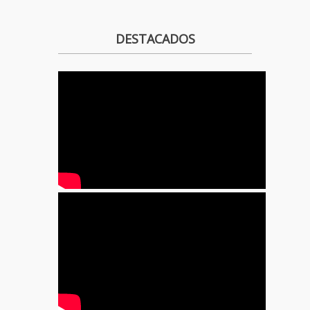
DESTACADOS