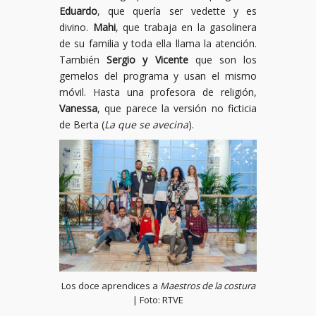
Eduardo
, que quería ser vedette y es
divino.
Mahi
, que trabaja en la gasolinera
de su familia y toda ella llama la atención.
También
Sergio y Vicente
que son los
gemelos del programa y usan el mismo
móvil. Hasta una profesora de religión,
Vanessa
, que parece la versión no ficticia
de Berta (
La que se avecina
).
Los doce aprendices a
Maestros de la costura
| Foto: RTVE