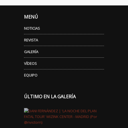
MENÚ
NOTICIAS
REVISTA
GALERÍA
VÍDEOS
EQUIPO
ÚLTIMO EN LA GALERÍA