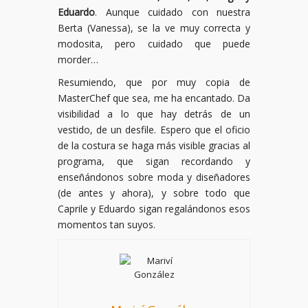
Eduardo
. Aunque cuidado con nuestra
Berta (Vanessa), se la ve muy correcta y
modosita, pero cuidado que puede
morder…
Resumiendo, que por muy copia de
MasterChef que sea, me ha encantado. Da
visibilidad a lo que hay detrás de un
vestido, de un desfile. Espero que el oficio
de la costura se haga más visible gracias al
programa, que sigan recordando y
enseñándonos sobre moda y diseñadores
(de antes y ahora), y sobre todo que
Caprile y Eduardo sigan regalándonos esos
momentos tan suyos.