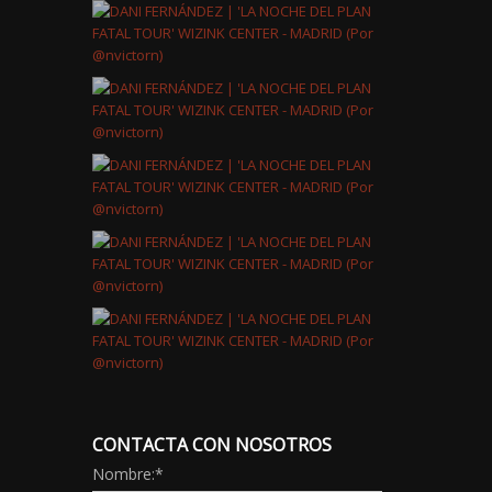
CONTACTA CON NOSOTROS
Nombre:
*