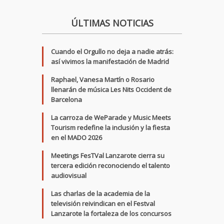
ÚLTIMAS NOTICIAS
Cuando el Orgullo no deja a nadie atrás:
así vivimos la manifestación de Madrid
Raphael, Vanesa Martín o Rosario
llenarán de música Les Nits Occident de
Barcelona
La carroza de WeParade y Music Meets
Tourism redefine la inclusión y la fiesta
en el MADO 2026
Meetings FesTVal Lanzarote cierra su
tercera edición reconociendo el talento
audiovisual
Las charlas de la academia de la
televisión reivindican en el Festval
Lanzarote la fortaleza de los concursos