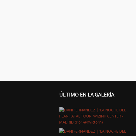
ÚLTIMO EN LA GALERÍA