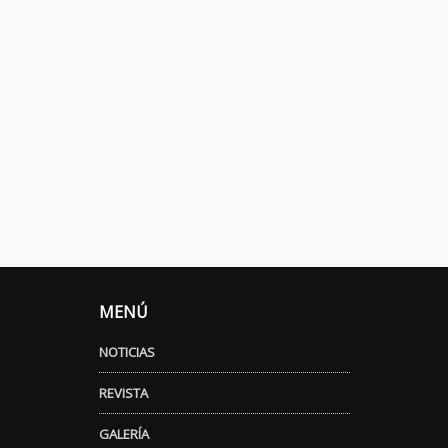
MENÚ
NOTICIAS
REVISTA
GALERÍA