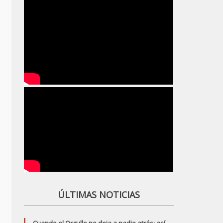
ÚLTIMAS NOTICIAS