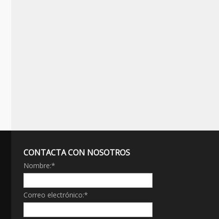
CONTACTA CON NOSOTROS
Nombre:
*
Correo electrónico:
*