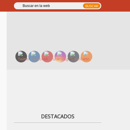
DESTACADOS