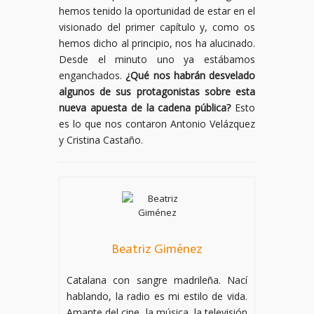
hemos tenido la oportunidad de estar en el
visionado del primer capítulo y, como os
hemos dicho al principio, nos ha alucinado.
Desde el minuto uno ya estábamos
enganchados.
¿Qué nos habrán desvelado
algunos de sus protagonistas sobre esta
nueva apuesta de la cadena pública?
Esto
es lo que nos contaron Antonio Velázquez
y Cristina Castaño.
Beatriz Giménez
Catalana con sangre madrileña. Nací
hablando, la radio es mi estilo de vida.
Amante del cine, la música, la televisión