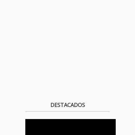
DESTACADOS