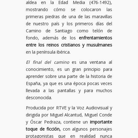
aldea en la Edad Media (476-1492),
mostrando cómo se colocaron las
primeras piedras de una de las maravillas
de nuestro país y los primeros días del
Camino de Santiago como telón de
fondo, además de los
enfrentamientos
entre los reinos cristianos y musulmanes
en la península ibérica.
El final del camino
es una ventana al
conocimiento, es un gran principio para
aprender sobre una parte de la historia de
España, ya que es una época pocas veces
llevada a las pantallas y para muchos
desconocida.
Producida por RTVE y la Voz Audiovisual y
dirigida por Miguel Alcantud, Miguel Conde
y Óscar Pedraza, contiene un
importante
toque de ficción,
con algunos personajes
protagonistas que en realidad nunca