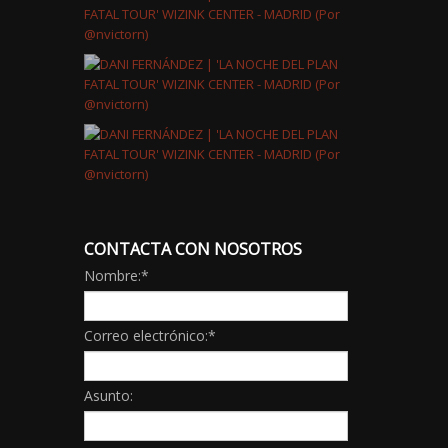
CONTACTA CON NOSOTROS
Nombre:
*
Correo electrónico:
*
Asunto: