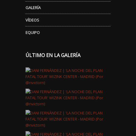
GALERÍA
VÍDEOS
EQUIPO
ÚLTIMO EN LA GALERÍA