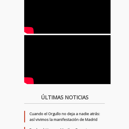
ÚLTIMAS NOTICIAS
Cuando el Orgullo no deja a nadie atrás:
así vivimos la manifestación de Madrid