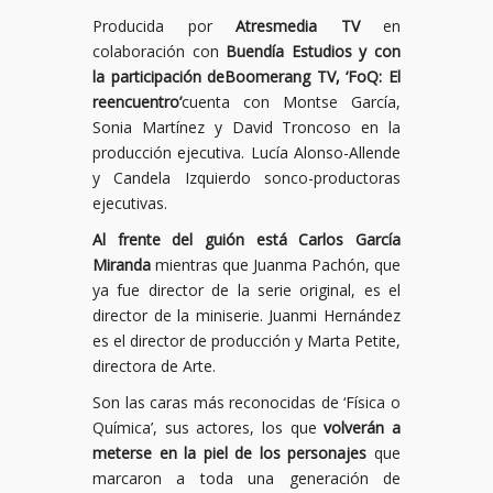
Producida por
Atresmedia TV
en
colaboración con
Buendía Estudios y con
la participación deBoomerang TV, ‘FoQ: El
reencuentro’
cuenta con Montse García,
Sonia Martínez y David Troncoso en la
producción ejecutiva. Lucía Alonso-Allende
y Candela Izquierdo sonco-productoras
ejecutivas.
Al frente del guión está Carlos García
Miranda
mientras que Juanma Pachón, que
ya fue director de la serie original, es el
director de la miniserie. Juanmi Hernández
es el director de producción y Marta Petite,
directora de Arte.
Son las caras más reconocidas de ‘Física o
Química’, sus actores, los que
volverán a
meterse en la piel de los personajes
que
marcaron a toda una generación de