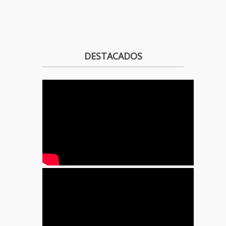
DESTACADOS