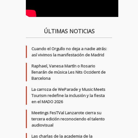
ÚLTIMAS NOTICIAS
Cuando el Orgullo no deja a nadie atrás:
así vivimos la manifestación de Madrid
Raphael, Vanesa Martín o Rosario
llenarán de música Les Nits Occident de
Barcelona
La carroza de WeParade y Music Meets
Tourism redefine la inclusión y la fiesta
en el MADO 2026
Meetings FesTVal Lanzarote cierra su
tercera edición reconociendo el talento
audiovisual
Las charlas de la academia de la