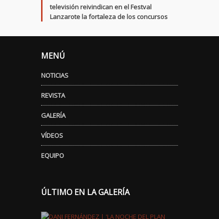
televisión reivindican en el Festval
Lanzarote la fortaleza de los concursos
MENÚ
NOTICIAS
REVISTA
GALERÍA
VÍDEOS
EQUIPO
ÚLTIMO EN LA GALERÍA