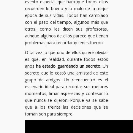
evento especial que hará que todos ellos
recuerden lo bueno y lo malo de la mejor
época de sus vidas. Todos han cambiado
con el paso del tiempo, algunos más que
otros, como les dicen sus profesoras,
aunque algunos de ellos parece que tienen
problemas para recordar quienes fueron.
O tal vez lo que uno de ellos quiere olvidar
es que, en realidad, durante todos estos
años
ha estado guardando un secreto
. Un
secreto que le costó una amistad de este
grupo de amigos. Un reencuentro es el
escenario ideal para recordar sus mejores
momentos, limar asperezas y confesar lo
que nunca se dijeron. Porque ya se sabe
que a los treinta las decisiones que se
toman son para siempre.