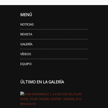
MENÚ
NOTICIAS
REVISTA
GALERÍA
VÍDEOS
EQUIPO
ÚLTIMO EN LA GALERÍA