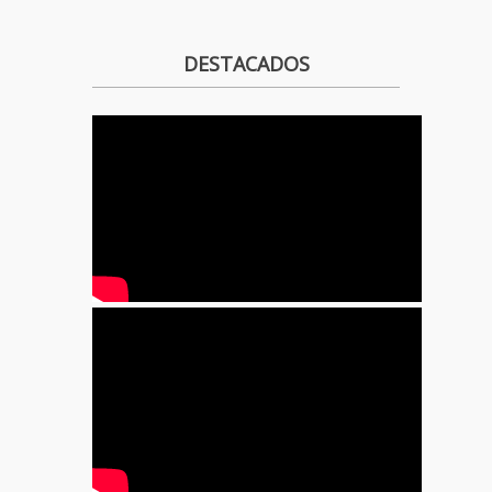
DESTACADOS