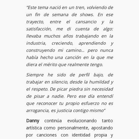
“Este tema nació en un tren, volviendo de
un fin de semana de shows. En ese
trayecto, entre el cansancio y la
satisfacción, me di cuenta de algo:
llevaba muchos años trabajando en la
industria, creciendo, aprendiendo y
construyendo mi camino… pero nunca
había hecho una canción en la que me
diera el mérito que realmente tengo.
Siempre he sido de perfil bajo, de
trabajar en silencio, desde la humildad y
el respeto. De picar piedra sin necesidad
de pisar a nadie. Pero ese día entendí
que reconocer tu propio esfuerzo no es
arrogancia, es justicia contigo mismo”
Danny
continúa evolucionando tanto
artística como personalmente, apostando
por canciones con identidad propia y