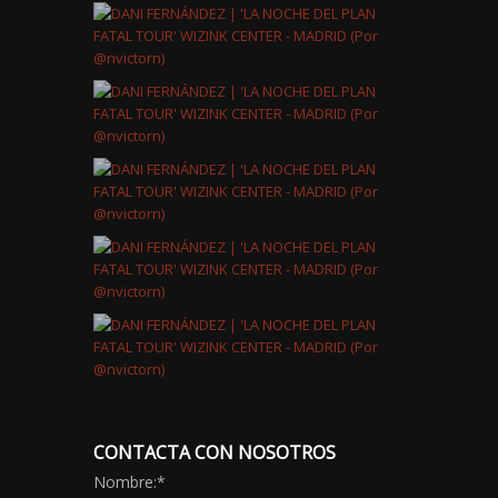
CONTACTA CON NOSOTROS
Nombre:
*