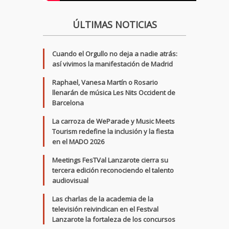
ÚLTIMAS NOTICIAS
Cuando el Orgullo no deja a nadie atrás:
así vivimos la manifestación de Madrid
Raphael, Vanesa Martín o Rosario
llenarán de música Les Nits Occident de
Barcelona
La carroza de WeParade y Music Meets
Tourism redefine la inclusión y la fiesta
en el MADO 2026
Meetings FesTVal Lanzarote cierra su
tercera edición reconociendo el talento
audiovisual
Las charlas de la academia de la
televisión reivindican en el Festval
Lanzarote la fortaleza de los concursos