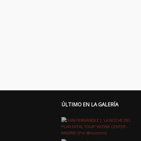
ÚLTIMO EN LA GALERÍA