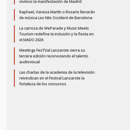
vivimos la manifestación de Madrid
Raphael, Vanesa Martín o Rosario llenarán
de música Les Nits Occident de Barcelona
La carroza de WeParade y Music Meets
Tourism redefine la inclusión y la fiesta en
el MADO 2026
Meetings FesTVal Lanzarote cierra su
tercera edición reconociendo el talento
audiovisual
Las charlas de la academia de la televisión
reivindican en el Festval Lanzarote la
fortaleza de los concursos