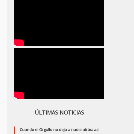
ÚLTIMAS NOTICIAS
Cuando el Orgullo no deja a nadie atrás: así