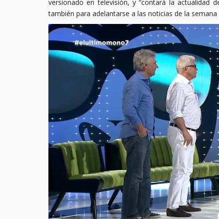
versionado en televisión, y “contará la actualidad
también para adelantarse a las noticias de la semana 