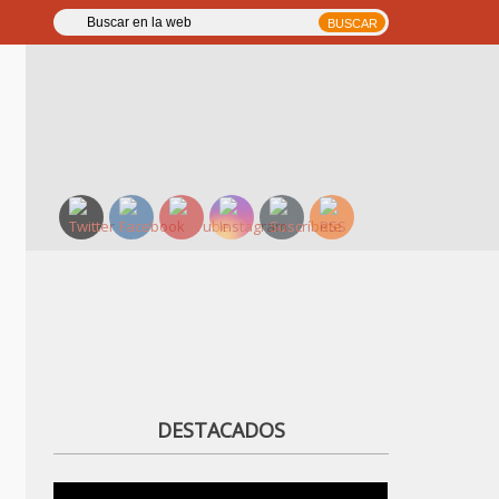
DESTACADOS