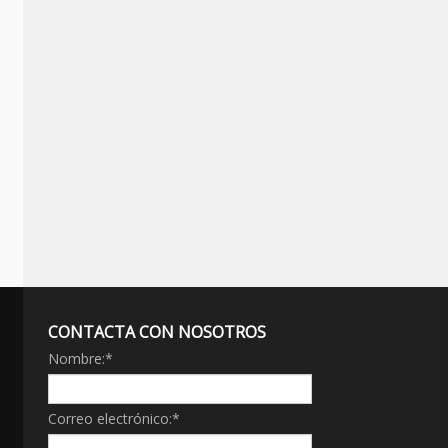
CONTACTA CON NOSOTROS
Nombre:
*
Correo electrónico:
*