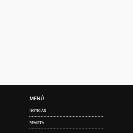
MENÚ
NOTICIAS
REVISTA