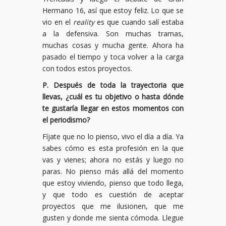
Hermano 16, así que estoy feliz. Lo que se
vio en el
reality
es que cuando salí estaba
a la defensiva. Son muchas tramas,
muchas cosas y mucha gente. Ahora ha
pasado el tiempo y toca volver a la carga
con todos estos proyectos.
P. Después de toda la trayectoria que
llevas, ¿cuál es tu objetivo o hasta dónde
te gustaría llegar en estos momentos con
el periodismo?
Fíjate que no lo pienso, vivo el día a día. Ya
sabes cómo es esta profesión en la que
vas y vienes; ahora no estás y luego no
paras. No pienso más allá del momento
que estoy viviendo, pienso que todo llega,
y que todo es cuestión de aceptar
proyectos que me ilusionen, que me
gusten y donde me sienta cómoda. Llegue