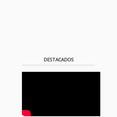
DESTACADOS