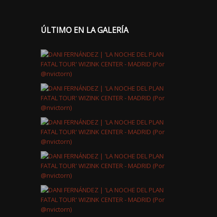
ÚLTIMO EN LA GALERÍA