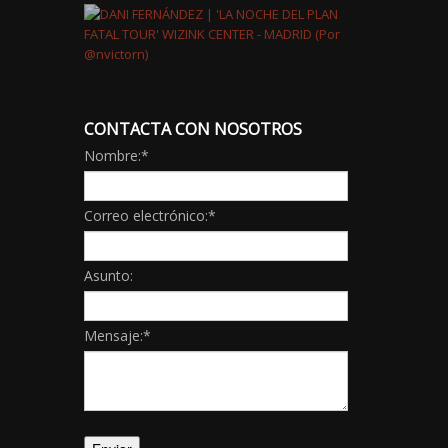
CONTACTA CON NOSOTROS
Nombre:
*
Correo electrónico:
*
Asunto:
Mensaje:
*