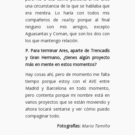
una circunstancia de la que se hablaba que
era mentira. Lo haría con todos mis
compañeros de
reality
porque al final
ninguno son mis amigos, excepto
Aguasantas y Coman, que son los dos con
los que mantengo relación.
P. Para terminar Ares, aparte de Trencadís
y Gran Hermano, ¿tienes algún proyecto
más en mente en estos momentos?
Hay cosas ahí, pero de momento me falta
tiempo porque estoy con el AVE entre
Madrid y Barcelona en todo momento,
pero contenta porque mi nombre está en
varios proyectos que se están moviendo y
ahora tocará sentarse y ver cómo puedo
compaginar todo.
Fotografías:
Mario Temiño