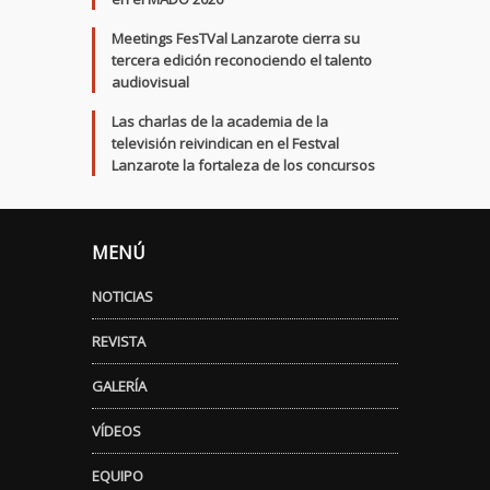
Meetings FesTVal Lanzarote cierra su
tercera edición reconociendo el talento
audiovisual
Las charlas de la academia de la
televisión reivindican en el Festval
Lanzarote la fortaleza de los concursos
MENÚ
NOTICIAS
REVISTA
GALERÍA
VÍDEOS
EQUIPO