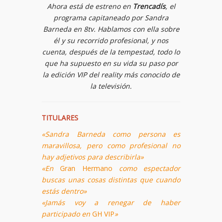
Ahora está de estreno en
Trencadís
, el
programa capitaneado por Sandra
Barneda en 8tv. Hablamos con ella sobre
él y su recorrido profesional, y nos
cuenta, después de la tempestad, todo lo
que ha supuesto en su vida su paso por
la edición VIP del reality más conocido de
la televisión.
TITULARES
«Sandra Barneda como persona es
maravillosa, pero como profesional no
hay adjetivos para describirla»
«En
Gran Hermano
como espectador
buscas unas cosas distintas que cuando
estás dentro»
«Jamás voy a renegar de haber
participado en
GH VIP
»