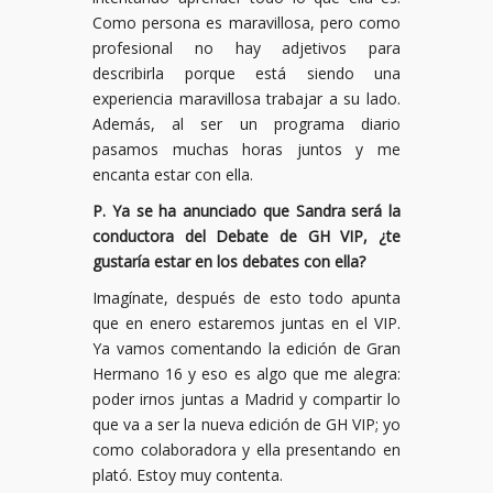
Como persona es maravillosa, pero como
profesional no hay adjetivos para
describirla porque está siendo una
experiencia maravillosa trabajar a su lado.
Además, al ser un programa diario
pasamos muchas horas juntos y me
encanta estar con ella.
P. Ya se ha anunciado que Sandra será la
conductora del Debate de GH VIP, ¿te
gustaría estar en los debates con ella?
Imagínate, después de esto todo apunta
que en enero estaremos juntas en el VIP.
Ya vamos comentando la edición de Gran
Hermano 16 y eso es algo que me alegra:
poder irnos juntas a Madrid y compartir lo
que va a ser la nueva edición de GH VIP; yo
como colaboradora y ella presentando en
plató. Estoy muy contenta.