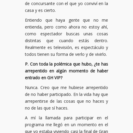
de concursante con el que yo conviví en la
casa y es cierto.
Entiendo que haya gente que no me
entienda, pero como ahora no estoy ahí,
como espectador buscas unas cosas
distintas que cuando estás dentro.
Realmente es televisión, es espectáculo y
todos tienen su forma de verlo y de vivirlo.
P. Con toda la polémica que hubo, ¿te has
arrepentido en algún momento de haber
entrado en GH VIP?
Nunca. Creo que me hubiese arrepentido
de no haber participado. En la vida hay que
arrepentirse de las cosas que no haces y
no de las que sí haces.
A mí la llamada para participar en el
programa me llegó en un momento en el
que yo estaba viviendo casi la final de Gran