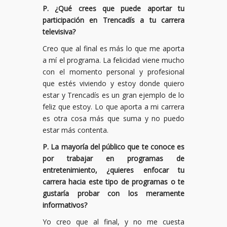
P. ¿Qué crees que puede aportar tu
participación en Trencadís a tu carrera
televisiva?
Creo que al final es más lo que me aporta
a mí el programa. La felicidad viene mucho
con el momento personal y profesional
que estés viviendo y estoy donde quiero
estar y Trencadís es un gran ejemplo de lo
feliz que estoy. Lo que aporta a mi carrera
es otra cosa más que suma y no puedo
estar más contenta.
P. La mayoría del público que te conoce es
por trabajar en programas de
entretenimiento, ¿quieres enfocar tu
carrera hacia este tipo de programas o te
gustaría probar con los meramente
informativos?
Yo creo que al final, y no me cuesta