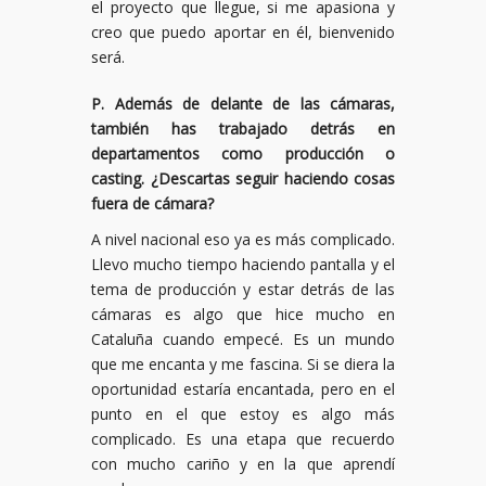
el proyecto que llegue, si me apasiona y
creo que puedo aportar en él, bienvenido
será.
P. Además de delante de las cámaras,
también has trabajado detrás en
departamentos como producción o
casting. ¿Descartas seguir haciendo cosas
fuera de cámara?
A nivel nacional eso ya es más complicado.
Llevo mucho tiempo haciendo pantalla y el
tema de producción y estar detrás de las
cámaras es algo que hice mucho en
Cataluña cuando empecé. Es un mundo
que me encanta y me fascina. Si se diera la
oportunidad estaría encantada, pero en el
punto en el que estoy es algo más
complicado. Es una etapa que recuerdo
con mucho cariño y en la que aprendí