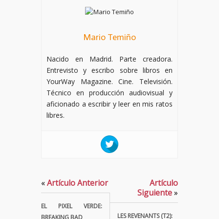
Mario Temiño
Nacido en Madrid. Parte creadora.
Entrevisto y escribo sobre libros en
YourWay Magazine. Cine. Televisión.
Técnico en producción audiovisual y
aficionado a escribir y leer en mis ratos
libres.
«
Artículo Anterior
Artículo
Siguiente
»
EL PIXEL VERDE:
LES REVENANTS (T2):
BREAKING BAD