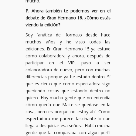
mucho.
P. Ahora también te podemos ver en el
debate de Gran Hermano 16. ¿Cómo estás
viendo la edición?
Soy fanática del formato desde hace
muchos años y he visto todas las
ediciones. En Gran Hermano 15 ya estuve
como colaboradora y ahora, después de
participar en el VIP, paso a ser
colaboradora de nuevo, pero con muchas
diferencias porque ya he estado dentro. Sí
que es cierto que como espectadora sigo
queriendo cosas que estando dentro no
quiero. Hay mucha gente que no entendía
cómo quería que Maite se quedase en la
casa, pero es porque no estoy ahí. Como
espectadora me parece fascinante lo que
llega a desquiciar esa señora. Había mucha
gente que la comparaba con algún perfil