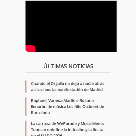
ÚLTIMAS NOTICIAS
Cuando el Orgullo no deja a nadie atrás:
así vivimos la manifestación de Madrid
Raphael, Vanesa Martín o Rosario
llenarán de música Les Nits Occident de
Barcelona
La carroza de WeParade y Music Meets
Tourism redefine la inclusión y la fiesta
en el MADO 2026