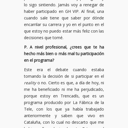
lo sigo sintiendo. Jamás voy a renegar de
haber participado en GH VIP. Al final, una
cuando sale tiene que saber por dónde
encarrilar su carrera y yo en el punto en el
que estoy no puedo estar más feliz con las
decisiones que tomé.
P. A nivel profesional, ¿crees que te ha
hecho más bien o más mal tu participación
en el programa?
Este era el debate cuando estaba
tomando la decisión de si participar en el
reality
o no. Cierto es que, a día de hoy, ni
me ha beneficiado ni me ha perjudicado,
porque estoy en Trencadís, que es un
programa producido por La Fábrica de la
Tele, con los que ya había trabajado
anteriormente y saben que vivo en
Cataluña, con lo cual no descarto que me