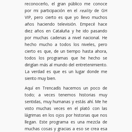
reconocerlo, el gran público me conoce
por mi participación en el
reality
de GH
VIP, pero cierto es que yo llevo muchos
años haciendo televisión. Empecé hace
diez años en Cataluña y he ido pasando
por muchas cadenas a nivel nacional. He
hecho mucho a todos los niveles, pero
cierto es que, de un tiempo hasta ahora,
todos los programas que he hecho se
dirigían más al mundo del entretenimiento.
La verdad es que es un lugar donde me
siento muy bien.
Aquí en Trencadís hacemos un poco de
todo; a veces tenemos historias muy
sentidas, muy humanas y estás ahí. Me he
visto muchas veces en el plató con las
lágrimas en los ojos por historias que nos
llegan. Este programa es una mezcla de
muchas cosas y gracias a eso se crea esa