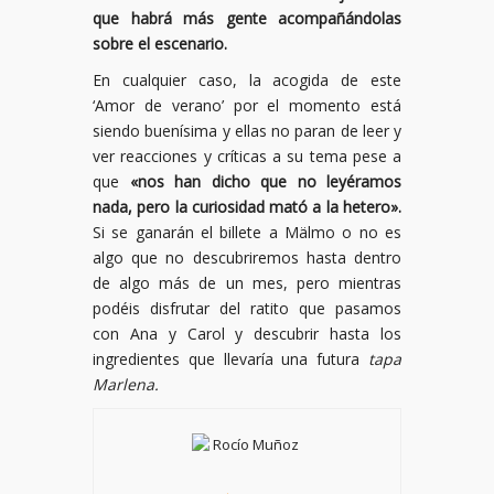
que habrá más gente acompañándolas
sobre el escenario.
En cualquier caso, la acogida de este
‘Amor de verano’ por el momento está
siendo buenísima y ellas no paran de leer y
ver reacciones y críticas a su tema pese a
que
«nos han dicho que no leyéramos
nada, pero la curiosidad mató a la hetero».
Si se ganarán el billete a Mälmo o no es
algo que no descubriremos hasta dentro
de algo más de un mes, pero mientras
podéis disfrutar del ratito que pasamos
con Ana y Carol y descubrir hasta los
ingredientes que llevaría una futura
tapa
Marlena.