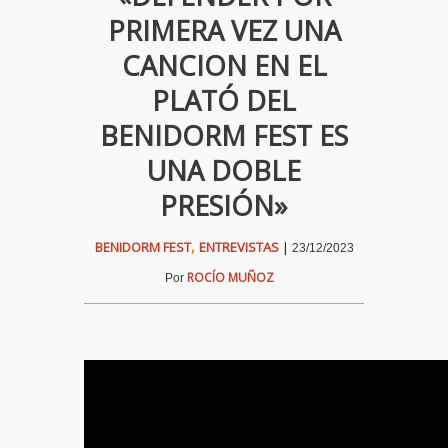
PRIMERA VEZ UNA
CANCION EN EL
PLATÓ DEL
BENIDORM FEST ES
UNA DOBLE
PRESIÓN»
,
BENIDORM FEST
ENTREVISTAS
|
23/12/2023
ROCÍO MUÑOZ
Por