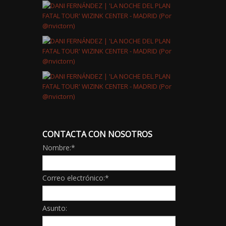
CONTACTA CON NOSOTROS
Nombre:
*
Correo electrónico:
*
Asunto: