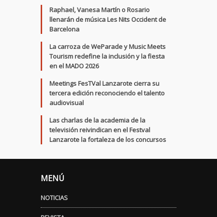
Raphael, Vanesa Martín o Rosario
llenarán de música Les Nits Occident de
Barcelona
La carroza de WeParade y Music Meets
Tourism redefine la inclusión y la fiesta
en el MADO 2026
Meetings FesTVal Lanzarote cierra su
tercera edición reconociendo el talento
audiovisual
Las charlas de la academia de la
televisión reivindican en el Festval
Lanzarote la fortaleza de los concursos
MENÚ
NOTICIAS