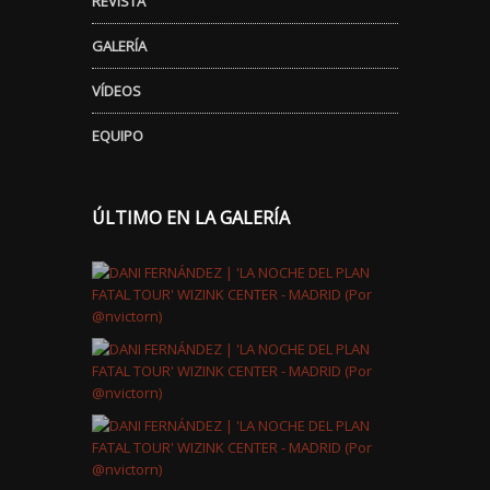
REVISTA
GALERÍA
VÍDEOS
EQUIPO
ÚLTIMO EN LA GALERÍA