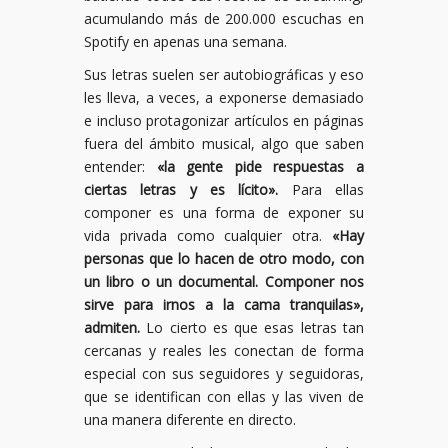
acumulando más de 200.000 escuchas en
Spotify en apenas una semana.
Sus letras suelen ser autobiográficas y eso
les lleva, a veces, a exponerse demasiado
e incluso protagonizar artículos en páginas
fuera del ámbito musical, algo que saben
entender:
«la gente pide respuestas a
ciertas letras y es lícito».
Para ellas
componer es una forma de exponer su
vida privada como cualquier otra.
«Hay
personas que lo hacen de otro modo, con
un libro o un documental. Componer nos
sirve para irnos a la cama tranquilas»,
admiten.
Lo cierto es que esas letras tan
cercanas y reales les conectan de forma
especial con sus seguidores y seguidoras,
que se identifican con ellas y las viven de
una manera diferente en directo.