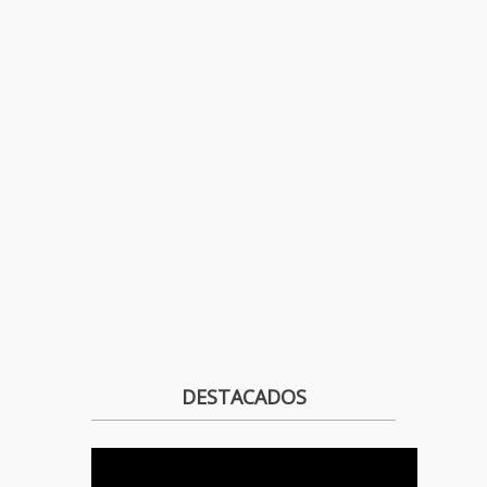
DESTACADOS