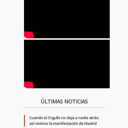
ÚLTIMAS NOTICIAS
Cuando el Orgullo no deja a nadie atrás:
así vivimos la manifestación de Madrid