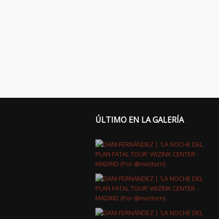
ÚLTIMO EN LA GALERÍA