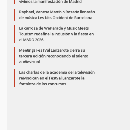
vivimos la manifestación de Madrid
Raphael, Vanesa Martín o Rosario llenarán
de música Les Nits Occident de Barcelona
La carroza de WeParade y Music Meets
Tourism redefine la inclusión y la fiesta en
el MADO 2026
Meetings FesTVal Lanzarote cierra su
tercera edición reconociendo el talento
audiovisual
Las charlas de la academia de la televisión
reivindican en el Festval Lanzarote la
fortaleza de los concursos