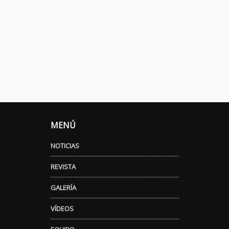
MENÚ
NOTICIAS
REVISTA
GALERÍA
VÍDEOS