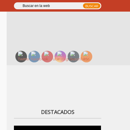
DESTACADOS