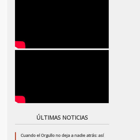
ÚLTIMAS NOTICIAS
Cuando el Orgullo no deja a nadie atrás: así