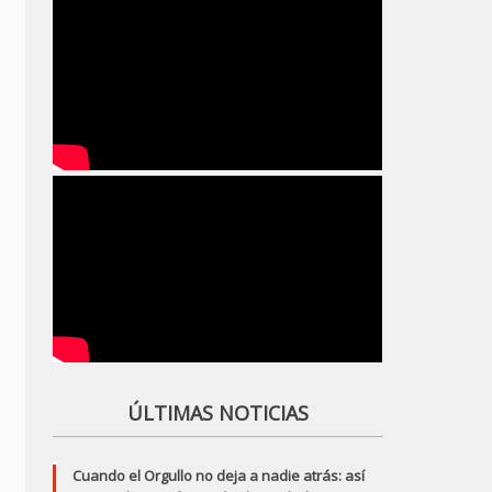
ÚLTIMAS NOTICIAS
Cuando el Orgullo no deja a nadie atrás: así