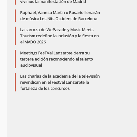
vivimos la manifestación de Madrid
Raphael, Vanesa Martín o Rosario llenarán
de música Les Nits Occident de Barcelona
La carroza de WeParade y Music Meets
Tourism redefine la inclusión y la fiesta en
el MADO 2026
Meetings FesTVal Lanzarote cierra su
tercera edición reconociendo el talento
audiovisual
Las charlas de la academia de la televisión
reivindican en el Festval Lanzarote la
fortaleza de los concursos