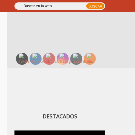
DESTACADOS