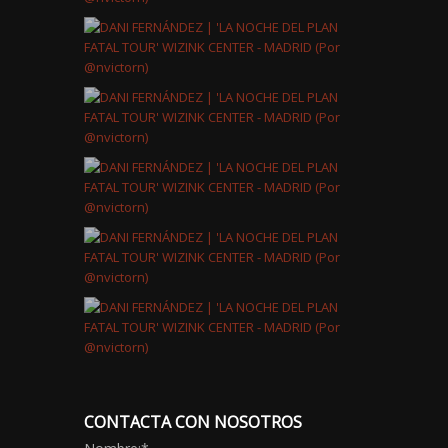
CONTACTA CON NOSOTROS