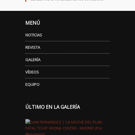
MENÚ
NOTICIAS
REVISTA
GALERÍA
VÍDEOS
EQUIPO
ÚLTIMO EN LA GALERÍA