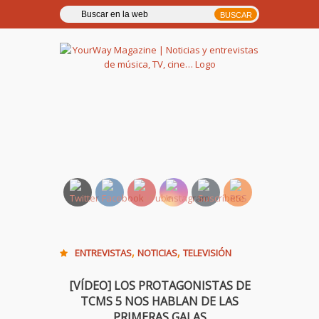
YourWay Magazine | Noticias
y entrevistas de música, TV,
cine…
,
,
ENTREVISTAS
NOTICIAS
TELEVISIÓN
[VÍDEO] LOS PROTAGONISTAS DE
TCMS 5 NOS HABLAN DE LAS
PRIMERAS GALAS