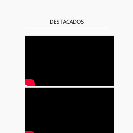
DESTACADOS