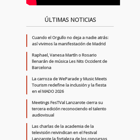
ÚLTIMAS NOTICIAS
Cuando el Orgullo no deja a nadie atrás:
así vivimos la manifestación de Madrid
Raphael, Vanesa Martín o Rosario
llenarán de música Les Nits Occident de
Barcelona
La carroza de WeParade y Music Meets
Tourism redefine la inclusión y la fiesta
en el MADO 2026
Meetings FesTVal Lanzarote cierra su
tercera edición reconociendo el talento
audiovisual
Las charlas de la academia de la
televisión reivindican en el Festval
Lanzarote la fortaleza de los concursos