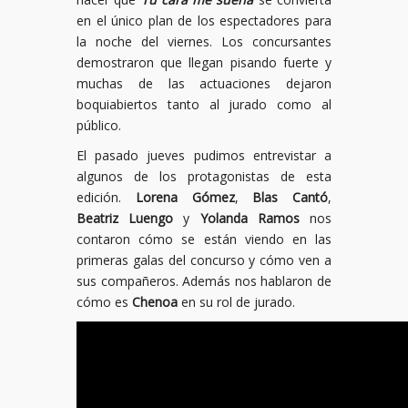
en el único plan de los espectadores para
la noche del viernes. Los concursantes
demostraron que llegan pisando fuerte y
muchas de las actuaciones dejaron
boquiabiertos tanto al jurado como al
público.
El pasado jueves pudimos entrevistar a
algunos de los protagonistas de esta
edición.
Lorena Gómez
,
Blas Cantó
,
Beatriz Luengo
y
Yolanda Ramos
nos
contaron cómo se están viendo en las
primeras galas del concurso y cómo ven a
sus compañeros. Además nos hablaron de
cómo es
Chenoa
en su rol de jurado.