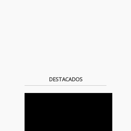
DESTACADOS