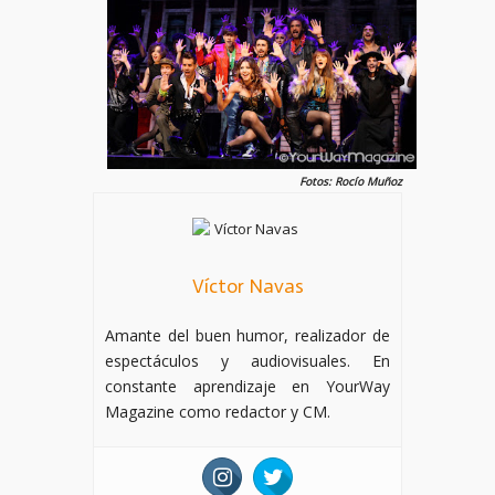
Fotos: Rocío Muñoz
Víctor Navas
Amante del buen humor, realizador de
espectáculos y audiovisuales. En
constante aprendizaje en YourWay
Magazine como redactor y CM.