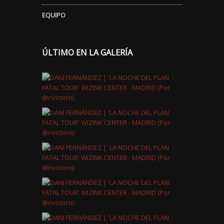
EQUIPO
ÚLTIMO EN LA GALERÍA