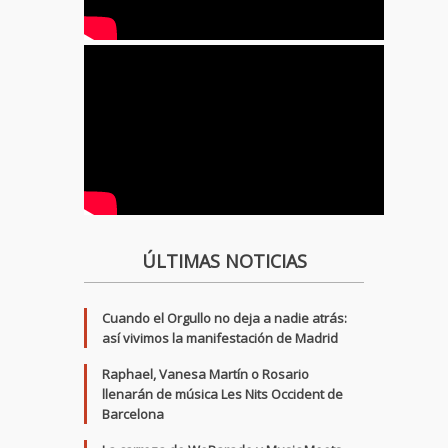
ÚLTIMAS NOTICIAS
Cuando el Orgullo no deja a nadie atrás:
así vivimos la manifestación de Madrid
Raphael, Vanesa Martín o Rosario
llenarán de música Les Nits Occident de
Barcelona