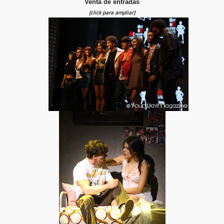
Venta de entradas
[click para ampliar]