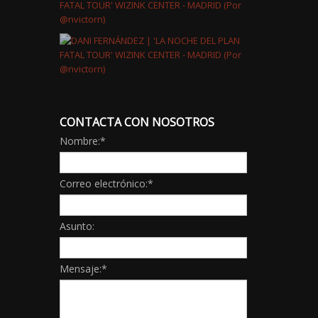
CONTACTA CON NOSOTROS
Nombre:
*
Correo electrónico:
*
Asunto:
Mensaje:
*