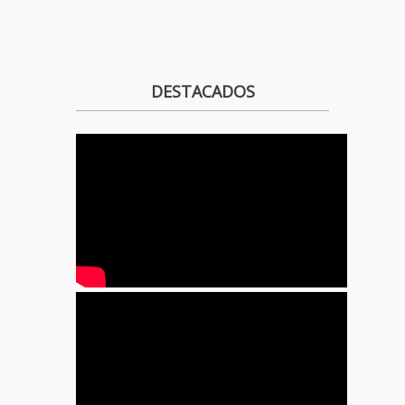
DESTACADOS