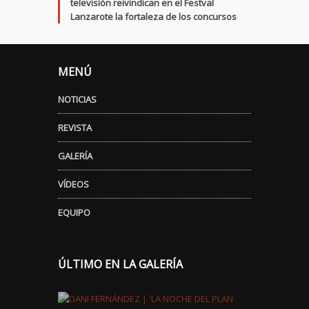
televisión reivindican en el Festval
Lanzarote la fortaleza de los concursos
MENÚ
NOTICIAS
REVISTA
GALERÍA
VÍDEOS
EQUIPO
ÚLTIMO EN LA GALERÍA