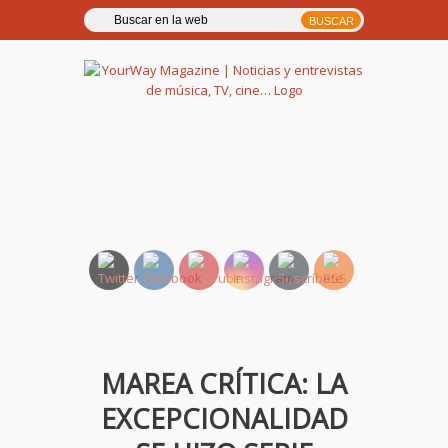
YourWay Magazine | Noticias
y entrevistas de música, TV,
cine…
MAREA CRÍTICA: LA
EXCEPCIONALIDAD