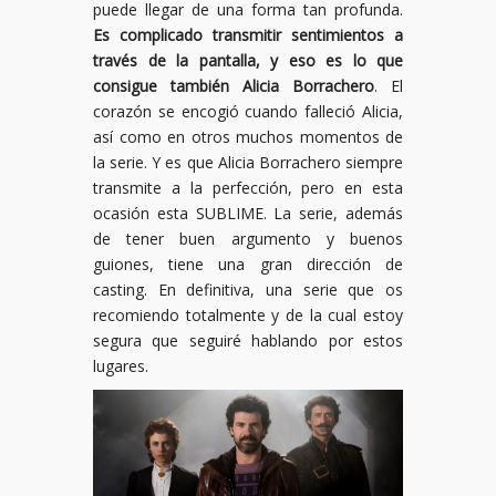
puede llegar de una forma tan profunda.
Es complicado transmitir sentimientos a
través de la pantalla, y eso es lo que
consigue también Alicia Borrachero
. El
corazón se encogió cuando falleció Alicia,
así como en otros muchos momentos de
la serie. Y es que Alicia Borrachero siempre
transmite a la perfección, pero en esta
ocasión esta SUBLIME. La serie, además
de tener buen argumento y buenos
guiones, tiene una gran dirección de
casting. En definitiva, una serie que os
recomiendo totalmente y de la cual estoy
segura que seguiré hablando por estos
lugares.