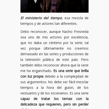
El ministerio del tiempo
, esa mezcla de
tiempos y de actores tan diferentes.
Debo reconocer, aunque Nacho Fresneda
sea uno de mis actores por excelencia,
que no daba un céntimo por la serie; tal
vez porque últimamente no creemos
demasiado en las series y producciones de
la televisión pública de este país. Pero
también debo reconocer ahora que la serie
me ha enganchado.
Es una serie que brilla
con luz propia
debido a la complejidad de
sus argumentos. No debe ser fácil mezclar
tiempos a la hora del guion, de los
vestuarios y de los escenarios. Es una serie
capaz de tratar los temas con la
delicadeza que requieren, pero sin perder