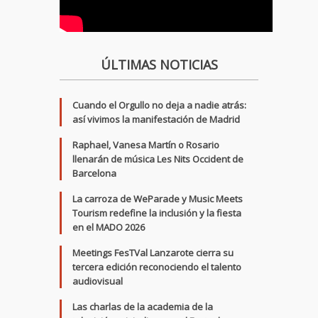
ÚLTIMAS NOTICIAS
Cuando el Orgullo no deja a nadie atrás:
así vivimos la manifestación de Madrid
Raphael, Vanesa Martín o Rosario
llenarán de música Les Nits Occident de
Barcelona
La carroza de WeParade y Music Meets
Tourism redefine la inclusión y la fiesta
en el MADO 2026
Meetings FesTVal Lanzarote cierra su
tercera edición reconociendo el talento
audiovisual
Las charlas de la academia de la