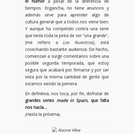
el humor
a pesar de la diferencia de
tiempos. Engancha, no tiene anuncios y
además sirve para aprender algo de
cultura general que a todos nos viene bien.
Y aunque ha competido contra una serie
que tenía toda la pinta de ser “una grande”,
(me refiero a
Los Nuestros
), está
cosechando bastante audiencia. De hecho,
comienzan a surgir comentarios sobre una
posible segunda temporada, que estoy
segura que acabará por firmarse y por ser
vista por la misma cantidad de gente que
estamos viendo la primera.
En definitiva, nos toca, por fin, disfrutar de
grandes series
made in Spain
, que falta
nos hacía…
¡Hasta la próxima¡