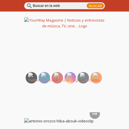
YourWay Magazine | Noticias
y entrevistas de música, TV,
cine…