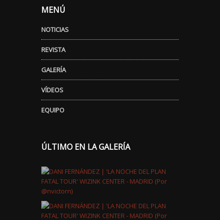
MENÚ
NOTICIAS
REVISTA
GALERÍA
VÍDEOS
EQUIPO
ÚLTIMO EN LA GALERÍA