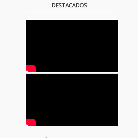
DESTACADOS