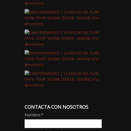
CONTACTA CON NOSOTROS
Nombre:
*