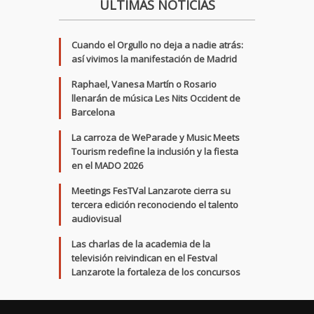
ÚLTIMAS NOTICIAS
Cuando el Orgullo no deja a nadie atrás:
así vivimos la manifestación de Madrid
Raphael, Vanesa Martín o Rosario
llenarán de música Les Nits Occident de
Barcelona
La carroza de WeParade y Music Meets
Tourism redefine la inclusión y la fiesta
en el MADO 2026
Meetings FesTVal Lanzarote cierra su
tercera edición reconociendo el talento
audiovisual
Las charlas de la academia de la
televisión reivindican en el Festval
Lanzarote la fortaleza de los concursos