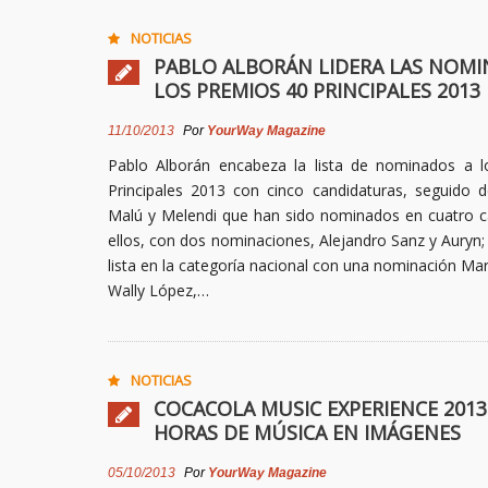
NOTICIAS
PABLO ALBORÁN LIDERA LAS NOMI
LOS PREMIOS 40 PRINCIPALES 2013
11/10/2013
Por
YourWay Magazine
Pablo Alborán encabeza la lista de nominados a 
Principales 2013 con cinco candidaturas, seguido d
Malú y Melendi que han sido nominados en cuatro ca
ellos, con dos nominaciones, Alejandro Sanz y Auryn;
lista en la categoría nacional con una nominación Mar
Wally López,…
NOTICIAS
COCACOLA MUSIC EXPERIENCE 2013:
HORAS DE MÚSICA EN IMÁGENES
05/10/2013
Por
YourWay Magazine