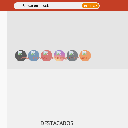
DESTACADOS