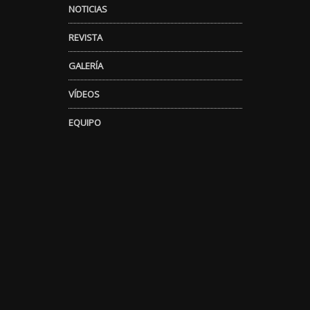
NOTICIAS
REVISTA
GALERÍA
VÍDEOS
EQUIPO