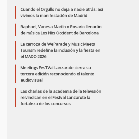
Cuando el Orgullo no deja a nadie atrás: así
vivimos la manifestación de Madrid
Raphael, Vanesa Martín o Rosario llenarán
de música Les Nits Occident de Barcelona
La carroza de WeParade y Music Meets
Tourism redefine la inclusión y la fiesta en
el MADO 2026
Meetings FesTVal Lanzarote cierra su
tercera edición reconociendo el talento
audiovisual
Las charlas de la academia de la televisión
reivindican en el Festval Lanzarote la
fortaleza de los concursos