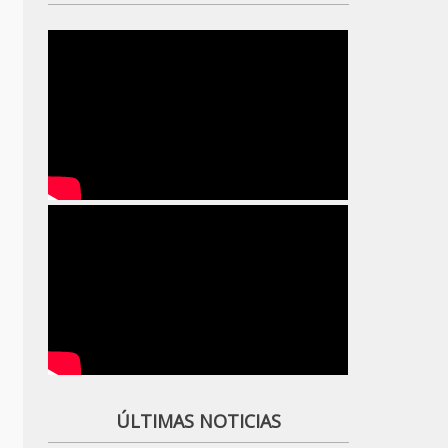
ÚLTIMAS NOTICIAS