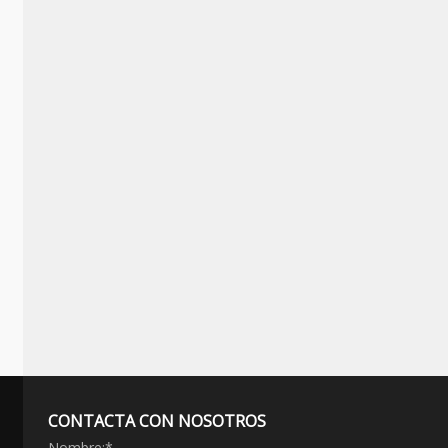
CONTACTA CON NOSOTROS
Nombre:
*