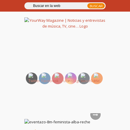
YourWay Magazine | Noticias
y entrevistas de música, TV,
cine…