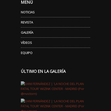
MENÚ
NOTICIAS
REVISTA
GALERÍA
VÍDEOS
EQUIPO
ÚLTIMO EN LA GALERÍA