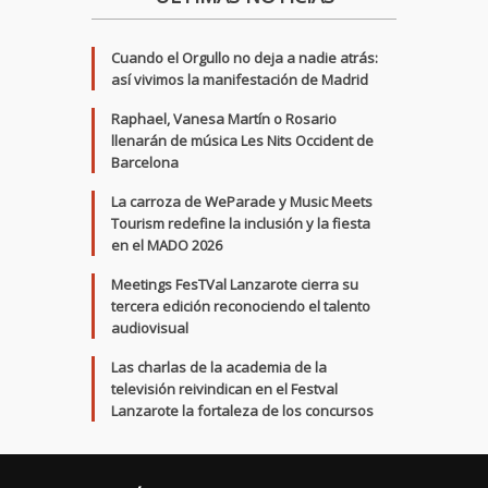
Cuando el Orgullo no deja a nadie atrás:
así vivimos la manifestación de Madrid
Raphael, Vanesa Martín o Rosario
llenarán de música Les Nits Occident de
Barcelona
La carroza de WeParade y Music Meets
Tourism redefine la inclusión y la fiesta
en el MADO 2026
Meetings FesTVal Lanzarote cierra su
tercera edición reconociendo el talento
audiovisual
Las charlas de la academia de la
televisión reivindican en el Festval
Lanzarote la fortaleza de los concursos