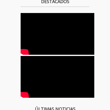
DESTACADOS
ÚLTIMAS NOTICIAS