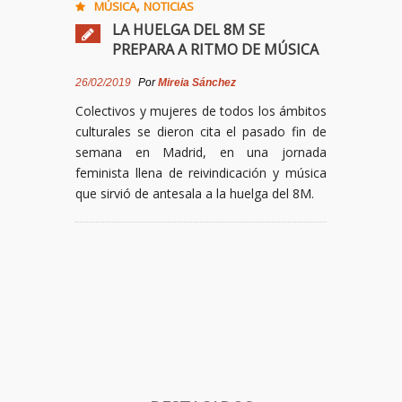
,
MÚSICA
NOTICIAS
LA HUELGA DEL 8M SE
PREPARA A RITMO DE MÚSICA
26/02/2019
Por
Mireia Sánchez
Colectivos y mujeres de todos los ámbitos
culturales se dieron cita el pasado fin de
semana en Madrid, en una jornada
feminista llena de reivindicación y música
que sirvió de antesala a la huelga del 8M.