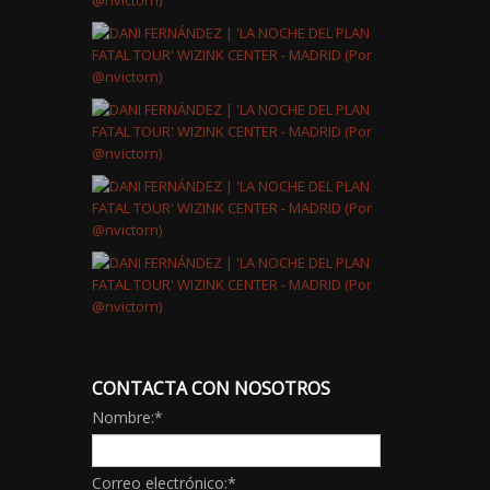
CONTACTA CON NOSOTROS
Nombre:
*
Correo electrónico:
*