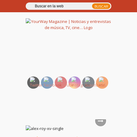
YourWay Magazine | Noticias
y entrevistas de música, TV,
cine…