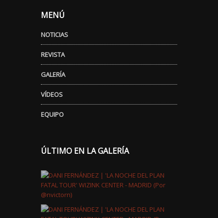
MENÚ
NOTICIAS
REVISTA
GALERÍA
VÍDEOS
EQUIPO
ÚLTIMO EN LA GALERÍA