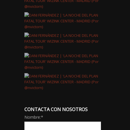
CONTACTA CON NOSOTROS
Nombre:
*