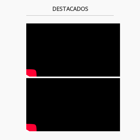
DESTACADOS