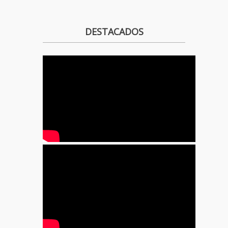
DESTACADOS