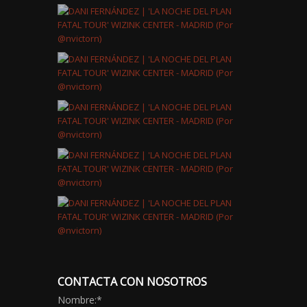
CONTACTA CON NOSOTROS
Nombre:
*