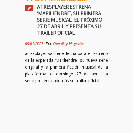
ATRESPLAYER ESTRENA
‘MARILIENDRE’, SU PRIMERA
SERIE MUSICAL, EL PRÓXIMO
27 DE ABRIL Y PRESENTA SU
TRÁILER OFICIAL
05/03/2025
Por
YourWay Magazine
atresplayer ya tiene fecha para el estreno
de la esperada ‘Mariliendre’, su nueva serie
original y la primera ficción musical de la
plataforma: el domingo 27 de abril. La
serie presenta además su tráiler oficial.