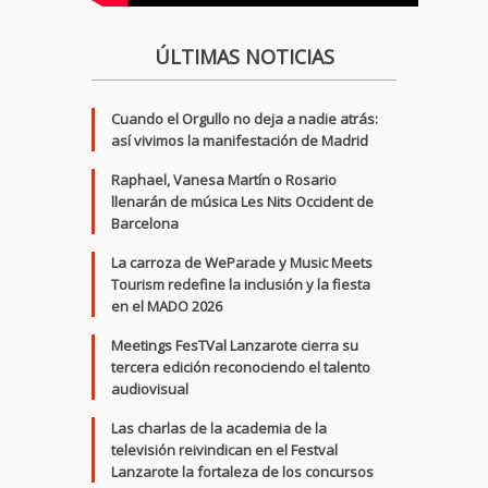
ÚLTIMAS NOTICIAS
Cuando el Orgullo no deja a nadie atrás:
así vivimos la manifestación de Madrid
Raphael, Vanesa Martín o Rosario
llenarán de música Les Nits Occident de
Barcelona
La carroza de WeParade y Music Meets
Tourism redefine la inclusión y la fiesta
en el MADO 2026
Meetings FesTVal Lanzarote cierra su
tercera edición reconociendo el talento
audiovisual
Las charlas de la academia de la
televisión reivindican en el Festval
Lanzarote la fortaleza de los concursos