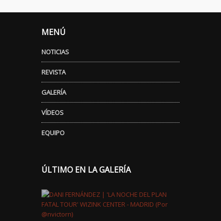
MENÚ
NOTICIAS
REVISTA
GALERÍA
VÍDEOS
EQUIPO
ÚLTIMO EN LA GALERÍA