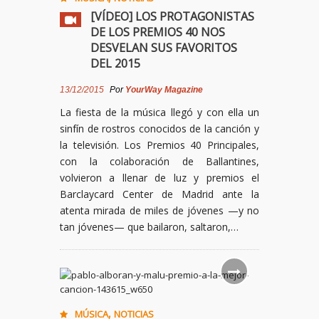
[VÍDEO] LOS PROTAGONISTAS
DE LOS PREMIOS 40 NOS
DESVELAN SUS FAVORITOS
DEL 2015
13/12/2015
Por
YourWay Magazine
La fiesta de la música llegó y con ella un
sinfín de rostros conocidos de la canción y
la televisión. Los Premios 40 Principales,
con la colaboración de Ballantines,
volvieron a llenar de luz y premios el
Barclaycard Center de Madrid ante la
atenta mirada de miles de jóvenes —y no
tan jóvenes— que bailaron, saltaron,…
,
MÚSICA
NOTICIAS