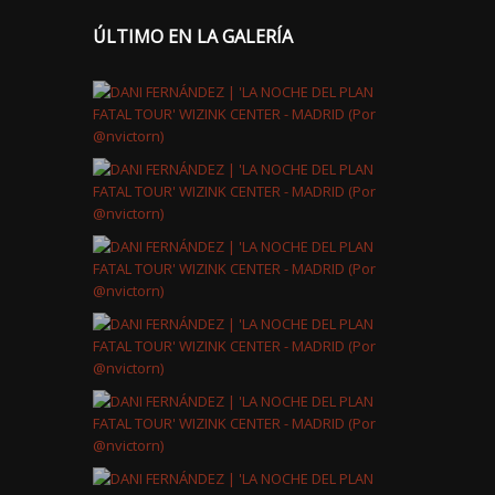
ÚLTIMO EN LA GALERÍA