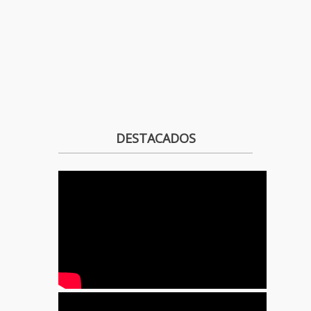
DESTACADOS