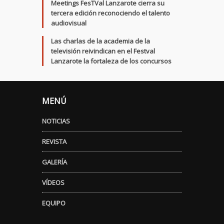
Meetings FesTVal Lanzarote cierra su
tercera edición reconociendo el talento
audiovisual
Las charlas de la academia de la
televisión reivindican en el Festval
Lanzarote la fortaleza de los concursos
MENÚ
NOTICIAS
REVISTA
GALERÍA
VÍDEOS
EQUIPO