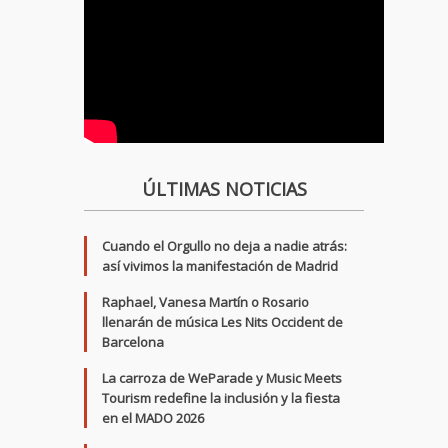
ÚLTIMAS NOTICIAS
Cuando el Orgullo no deja a nadie atrás:
así vivimos la manifestación de Madrid
Raphael, Vanesa Martín o Rosario
llenarán de música Les Nits Occident de
Barcelona
La carroza de WeParade y Music Meets
Tourism redefine la inclusión y la fiesta
en el MADO 2026