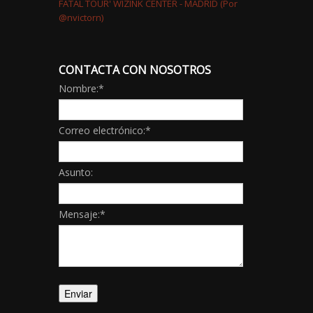
CONTACTA CON NOSOTROS
Nombre:
*
Correo electrónico:
*
Asunto:
Mensaje:
*