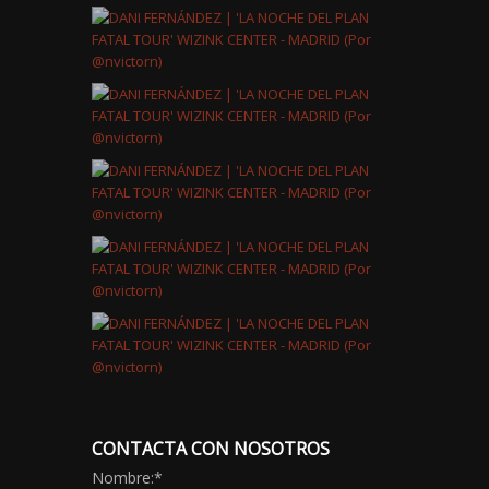
CONTACTA CON NOSOTROS
Nombre:
*