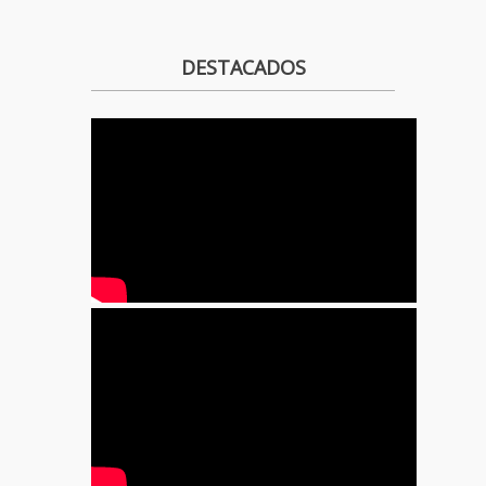
DESTACADOS