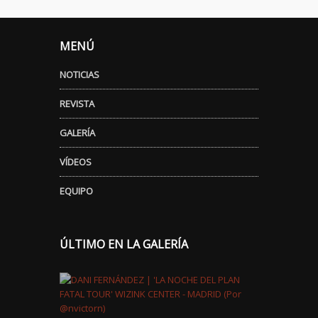
MENÚ
NOTICIAS
REVISTA
GALERÍA
VÍDEOS
EQUIPO
ÚLTIMO EN LA GALERÍA