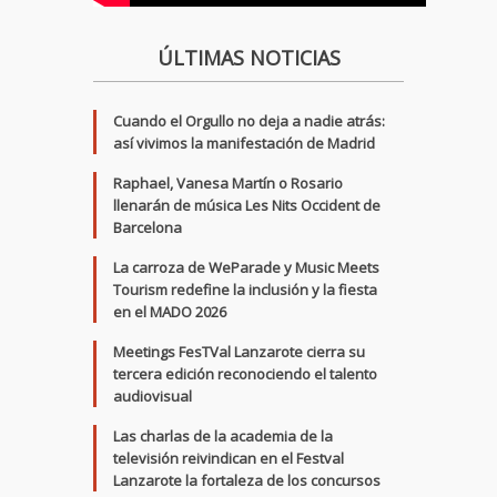
ÚLTIMAS NOTICIAS
Cuando el Orgullo no deja a nadie atrás:
así vivimos la manifestación de Madrid
Raphael, Vanesa Martín o Rosario
llenarán de música Les Nits Occident de
Barcelona
La carroza de WeParade y Music Meets
Tourism redefine la inclusión y la fiesta
en el MADO 2026
Meetings FesTVal Lanzarote cierra su
tercera edición reconociendo el talento
audiovisual
Las charlas de la academia de la
televisión reivindican en el Festval
Lanzarote la fortaleza de los concursos