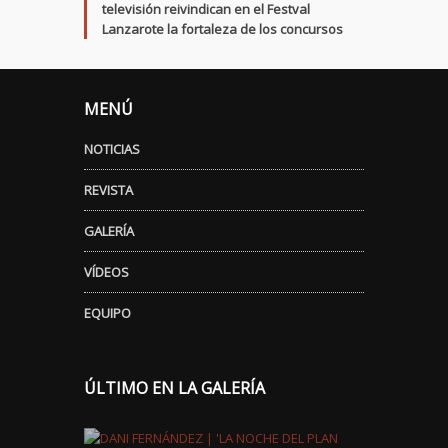
televisión reivindican en el Festval
Lanzarote la fortaleza de los concursos
MENÚ
NOTICIAS
REVISTA
GALERÍA
VÍDEOS
EQUIPO
ÚLTIMO EN LA GALERÍA