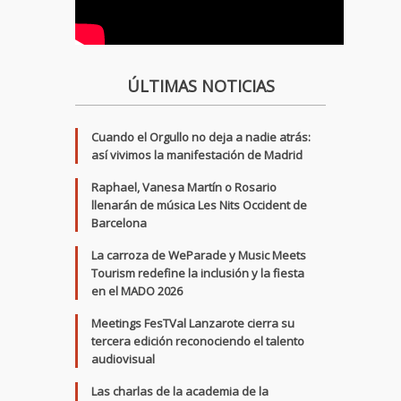
ÚLTIMAS NOTICIAS
Cuando el Orgullo no deja a nadie atrás:
así vivimos la manifestación de Madrid
Raphael, Vanesa Martín o Rosario
llenarán de música Les Nits Occident de
Barcelona
La carroza de WeParade y Music Meets
Tourism redefine la inclusión y la fiesta
en el MADO 2026
Meetings FesTVal Lanzarote cierra su
tercera edición reconociendo el talento
audiovisual
Las charlas de la academia de la