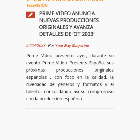
TELEVISIÓN
PRIME VIDEO ANUNCIA
NUEVAS PRODUCCIONES
ORIGINALES Y AVANZA
DETALLES DE ‘OT 2023′
26/04/2023
Por
YourWay Magazine
Prime Video presento ayer, durante su
evento Prime Video Presents España, sus
próximas producciones originales
españolas , con foco en la calidad, la
diversidad de géneros y formatos y el
talento, consolidando así su compromiso
con la producción española.