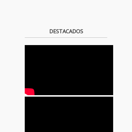
DESTACADOS