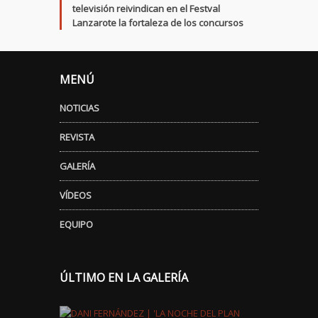
televisión reivindican en el Festval
Lanzarote la fortaleza de los concursos
MENÚ
NOTICIAS
REVISTA
GALERÍA
VÍDEOS
EQUIPO
ÚLTIMO EN LA GALERÍA