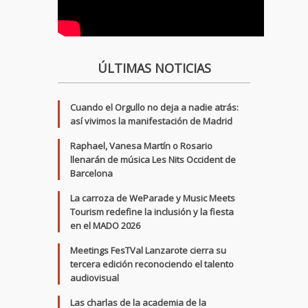
ÚLTIMAS NOTICIAS
Cuando el Orgullo no deja a nadie atrás:
así vivimos la manifestación de Madrid
Raphael, Vanesa Martín o Rosario
llenarán de música Les Nits Occident de
Barcelona
La carroza de WeParade y Music Meets
Tourism redefine la inclusión y la fiesta
en el MADO 2026
Meetings FesTVal Lanzarote cierra su
tercera edición reconociendo el talento
audiovisual
Las charlas de la academia de la