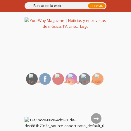
YourWay Magazine | Noticias
y entrevistas de música, TV,
cine…