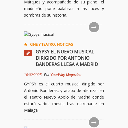
Márquez y acompañado de su piano, el
madrileño pone palabras a las luces y
sombras de su historia.
,
CINE Y TEATRO
NOTICIAS
GYPSY EL NUEVO MUSICAL
DIRIGIDO POR ANTONIO
BANDERAS LLEGA A MADRID
10/02/2025
Por
YourWay Magazine
GYPSY es el cuarto musical dirigido por
Antonio Banderas, y acaba de aterrizar en
el Teatro Nuevo Apolo de Madrid donde
estará varios meses tras estrenarse en
Málaga.