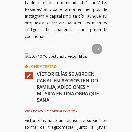
La directora de la nominada al Oscar ‘Vidas
Pasadas’ aborda el amor en tiempos de
Instagram y capitalismo tardío, aunque su
propuesta se ve atrapada en los mismos
códigos de apariencia que pretende
cuestionar.
CINE Y TEATRO
VÍCTOR ELÍAS SE ABRE EN
CANAL EN #YOSOSTENIDO:
FAMILIA, ADICCIONES Y
MÚSICA EN UNA OBRA QUE
SANA
24/03/2025
Por
Mireia Sánchez
Víctor Elías hace un repaso de su vida en
forma de tragicomedia. Junto a Javier