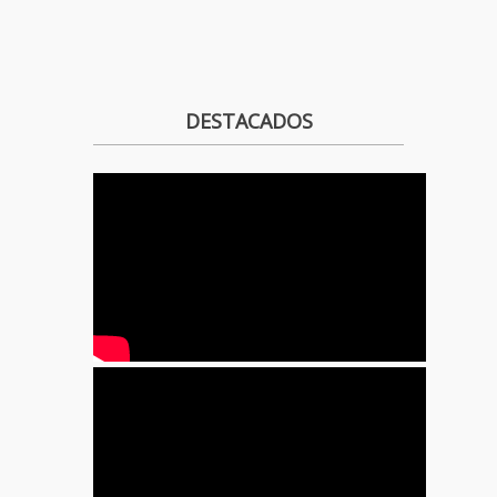
DESTACADOS