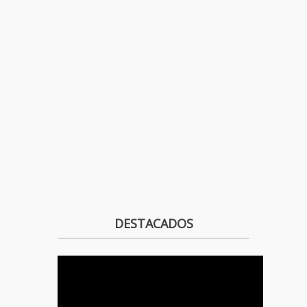
DESTACADOS