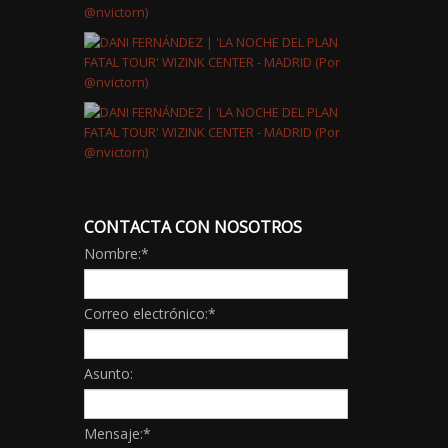
CONTACTA CON NOSOTROS
Nombre:
*
Correo electrónico:
*
Asunto:
Mensaje:
*