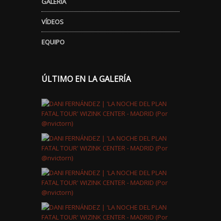
GALERÍA
VÍDEOS
EQUIPO
ÚLTIMO EN LA GALERÍA