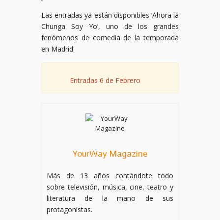
Las entradas ya están disponibles ‘Ahora la
Chunga Soy Yo’, uno de los grandes
fenómenos de comedia de la temporada
en Madrid.
Entradas 6 de Febrero
YourWay Magazine
Más de 13 años contándote todo
sobre televisión, música, cine, teatro y
literatura de la mano de sus
protagonistas.