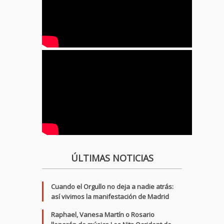
ÚLTIMAS NOTICIAS
Cuando el Orgullo no deja a nadie atrás:
así vivimos la manifestación de Madrid
Raphael, Vanesa Martín o Rosario