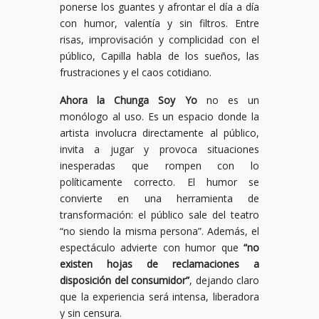
ponerse los guantes y afrontar el día a día
con humor, valentía y sin filtros. Entre
risas, improvisación y complicidad con el
público, Capilla habla de los sueños, las
frustraciones y el caos cotidiano.
Ahora la Chunga Soy Yo
no es un
monólogo al uso. Es un espacio donde la
artista involucra directamente al público,
invita a jugar y provoca situaciones
inesperadas que rompen con lo
políticamente correcto. El humor se
convierte en una herramienta de
transformación: el público sale del teatro
“no siendo la misma persona”. Además, el
espectáculo advierte con humor que
“no
existen hojas de reclamaciones a
disposición del consumidor”
, dejando claro
que la experiencia será intensa, liberadora
y sin censura.