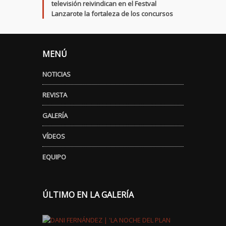
televisión reivindican en el Festval
Lanzarote la fortaleza de los concursos
MENÚ
NOTICIAS
REVISTA
GALERÍA
VÍDEOS
EQUIPO
ÚLTIMO EN LA GALERÍA