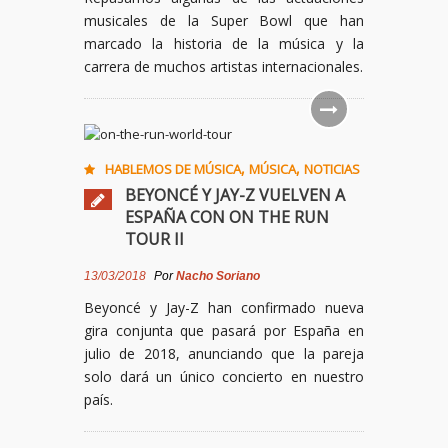
musicales de la Super Bowl que han
marcado la historia de la música y la
carrera de muchos artistas internacionales.
,
,
HABLEMOS DE MÚSICA
MÚSICA
NOTICIAS
BEYONCÉ Y JAY-Z VUELVEN A
ESPAÑA CON ON THE RUN
TOUR II
13/03/2018
Por
Nacho Soriano
Beyoncé y Jay-Z han confirmado nueva
gira conjunta que pasará por España en
julio de 2018, anunciando que la pareja
solo dará un único concierto en nuestro
país.