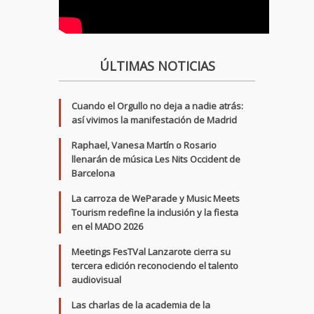
ÚLTIMAS NOTICIAS
Cuando el Orgullo no deja a nadie atrás:
así vivimos la manifestación de Madrid
Raphael, Vanesa Martín o Rosario
llenarán de música Les Nits Occident de
Barcelona
La carroza de WeParade y Music Meets
Tourism redefine la inclusión y la fiesta
en el MADO 2026
Meetings FesTVal Lanzarote cierra su
tercera edición reconociendo el talento
audiovisual
Las charlas de la academia de la