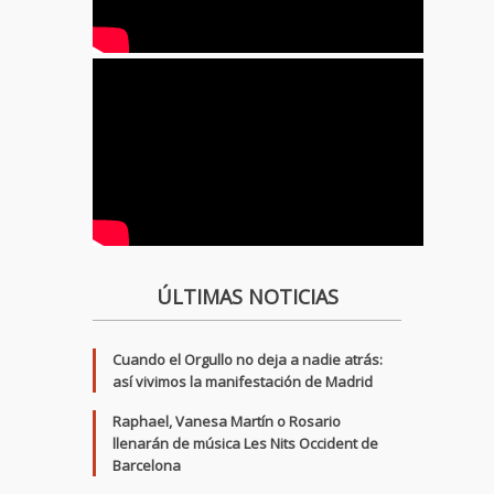
ÚLTIMAS NOTICIAS
Cuando el Orgullo no deja a nadie atrás:
así vivimos la manifestación de Madrid
Raphael, Vanesa Martín o Rosario
llenarán de música Les Nits Occident de
Barcelona