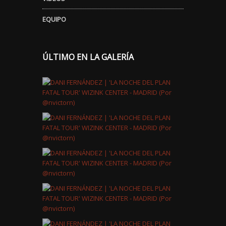
EQUIPO
ÚLTIMO EN LA GALERÍA