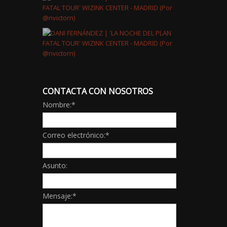
CONTACTA CON NOSOTROS
Nombre:
*
Correo electrónico:
*
Asunto:
Mensaje:
*