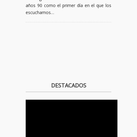
años 90 como el primer día en el que los
escuchamos…
DESTACADOS