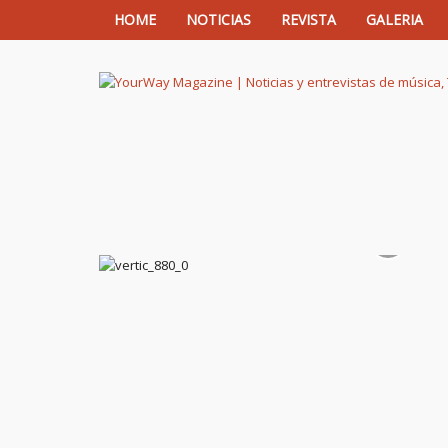
HOME
NOTICIAS
REVISTA
GALERIA
YourWay Magazine | Noticias y entrev