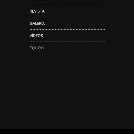
REVISTA
GALERÍA
VÍDEOS
EQUIPO