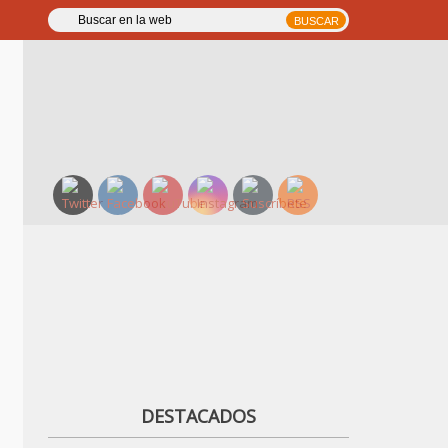
DESTACADOS