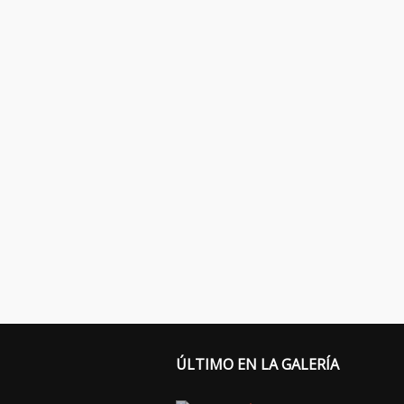
ÚLTIMO EN LA GALERÍA