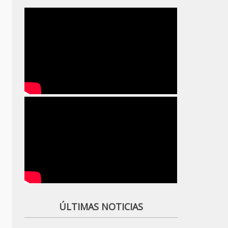
ÚLTIMAS NOTICIAS